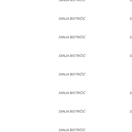
SANJA BISTRIČIĆ
S
SANJA BISTRIČIĆ
S
SANJA BISTRIČIĆ
S
SANJA BISTRIČIĆ
S
SANJA BISTRIČIĆ
SANJA BISTRIČIĆ
S
SANJA BISTRIČIĆ
S
SANJA BISTRIČIĆ