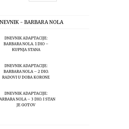
NEVNIK - BARBARA NOLA
DNEVNIK ADAPTACIJE:
BARBARA NOLA. 1 DIO –
KUPNJA STANA
DNEVNIK ADAPTACIJE:
BARBARA NOLA – 2 DIO.
RADOVI U DOBA KORONE
DNEVNIK ADAPTACIJE:
ARBARA NOLA – 3 DIO. I STAN
JE GOTOV