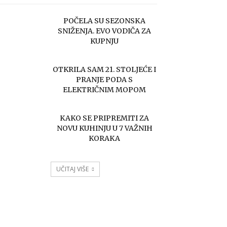
POČELA SU SEZONSKA
SNIŽENJA. EVO VODIČA ZA
KUPNJU
OTKRILA SAM 21. STOLJEĆE I
PRANJE PODA S
ELEKTRIČNIM MOPOM
KAKO SE PRIPREMITI ZA
NOVU KUHINJU U 7 VAŽNIH
KORAKA
UČITAJ VIŠE