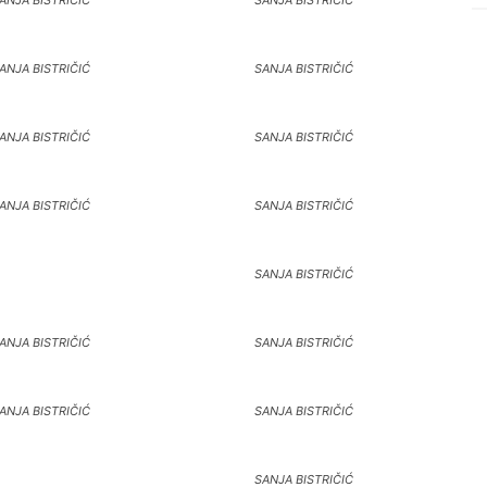
ANJA BISTRIČIĆ
SANJA BISTRIČIĆ
ANJA BISTRIČIĆ
SANJA BISTRIČIĆ
ANJA BISTRIČIĆ
SANJA BISTRIČIĆ
ANJA BISTRIČIĆ
SANJA BISTRIČIĆ
SANJA BISTRIČIĆ
ANJA BISTRIČIĆ
SANJA BISTRIČIĆ
ANJA BISTRIČIĆ
SANJA BISTRIČIĆ
SANJA BISTRIČIĆ