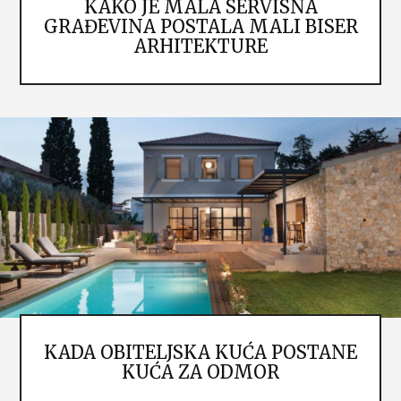
KAKO JE MALA SERVISNA
GRAĐEVINA POSTALA MALI BISER
ARHITEKTURE
KADA OBITELJSKA KUĆA POSTANE
KUĆA ZA ODMOR