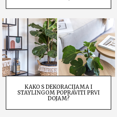
KAKO S DEKORACIJAMA I
STAYLINGOM POPRAVITI PRVI
DOJAM?