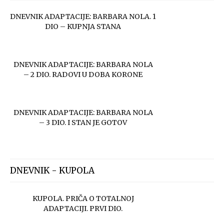
DNEVNIK ADAPTACIJE: BARBARA NOLA. 1
DIO – KUPNJA STANA
DNEVNIK ADAPTACIJE: BARBARA NOLA
– 2 DIO. RADOVI U DOBA KORONE
DNEVNIK ADAPTACIJE: BARBARA NOLA
– 3 DIO. I STAN JE GOTOV
DNEVNIK - KUPOLA
KUPOLA. PRIČA O TOTALNOJ
ADAPTACIJI. PRVI DIO.