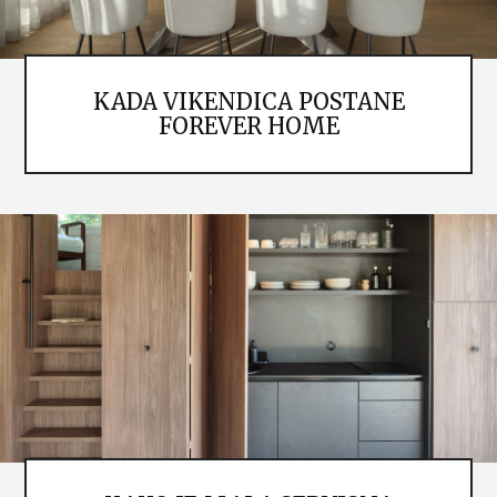
KADA VIKENDICA POSTANE
FOREVER HOME