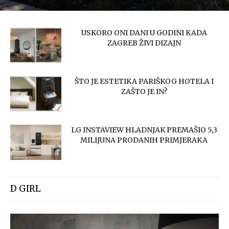
USKORO ONI DANI U GODINI KADA
ZAGREB ŽIVI DIZAJN
ŠTO JE ESTETIKA PARIŠKOG HOTELA I
ZAŠTO JE IN?
LG INSTAVIEW HLADNJAK PREMAŠIO 5,3
MILIJUNA PRODANIH PRIMJERAKA
D GIRL