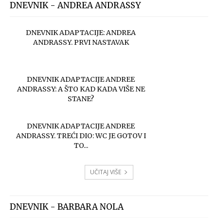
DNEVNIK - ANDREA ANDRASSY
DNEVNIK ADAPTACIJE: ANDREA
ANDRASSY. PRVI NASTAVAK
DNEVNIK ADAPTACIJE ANDREE
ANDRASSY: A ŠTO KAD KADA VIŠE NE
STANE?
DNEVNIK ADAPTACIJE ANDREE
ANDRASSY. TREĆI DIO: WC JE GOTOV I
TO...
UČITAJ VIŠE
DNEVNIK - BARBARA NOLA