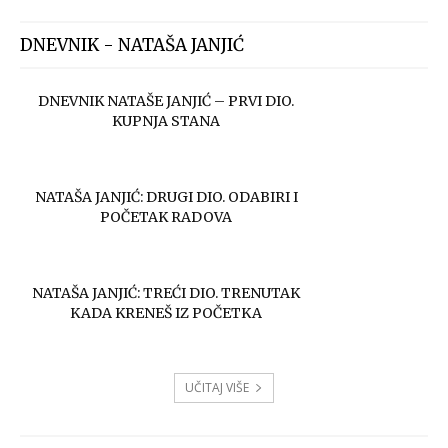
DNEVNIK - NATAŠA JANJIĆ
DNEVNIK NATAŠE JANJIĆ – PRVI DIO.
KUPNJA STANA
NATAŠA JANJIĆ: DRUGI DIO. ODABIRI I
POČETAK RADOVA
NATAŠA JANJIĆ: TREĆI DIO. TRENUTAK
KADA KRENEŠ IZ POČETKA
UČITAJ VIŠE