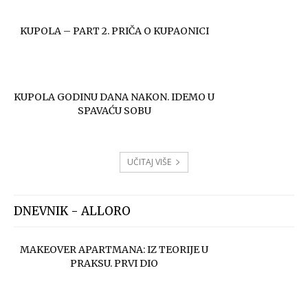
KUPOLA – PART 2. PRIČA O KUPAONICI
KUPOLA GODINU DANA NAKON. IDEMO U
SPAVAĆU SOBU
UČITAJ VIŠE
DNEVNIK - ALLORO
MAKEOVER APARTMANA: IZ TEORIJE U
PRAKSU. PRVI DIO