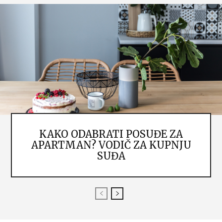
KAKO ODABRATI POSUĐE ZA
APARTMAN? VODIČ ZA KUPNJU
SUĐA