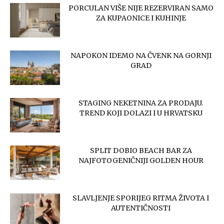
PORCULAN VIŠE NIJE REZERVIRAN SAMO
ZA KUPAONICE I KUHINJE
NAPOKON IDEMO NA ČVENK NA GORNJI
GRAD
STAGING NEKETNINA ZA PRODAJU.
TREND KOJI DOLAZI I U HRVATSKU
SPLIT DOBIO BEACH BAR ZA
NAJFOTOGENIČNIJI GOLDEN HOUR
​SLAVLJENJE SPORIJEG RITMA ŽIVOTA I
AUTENTIČNOSTI