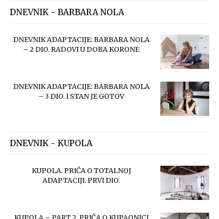
DNEVNIK - BARBARA NOLA
DNEVNIK ADAPTACIJE: BARBARA NOLA
– 2 DIO. RADOVI U DOBA KORONE
DNEVNIK ADAPTACIJE: BARBARA NOLA
– 3 DIO. I STAN JE GOTOV
DNEVNIK - KUPOLA
KUPOLA. PRIČA O TOTALNOJ
ADAPTACIJI. PRVI DIO.
KUPOLA – PART 2. PRIČA O KUPAONICI