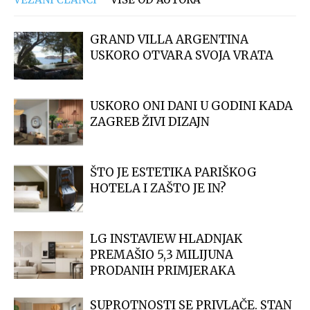
GRAND VILLA ARGENTINA
USKORO OTVARA SVOJA VRATA
USKORO ONI DANI U GODINI KADA
ZAGREB ŽIVI DIZAJN
ŠTO JE ESTETIKA PARIŠKOG
HOTELA I ZAŠTO JE IN?
LG INSTAVIEW HLADNJAK
PREMAŠIO 5,3 MILIJUNA
PRODANIH PRIMJERAKA
SUPROTNOSTI SE PRIVLAČE. STAN