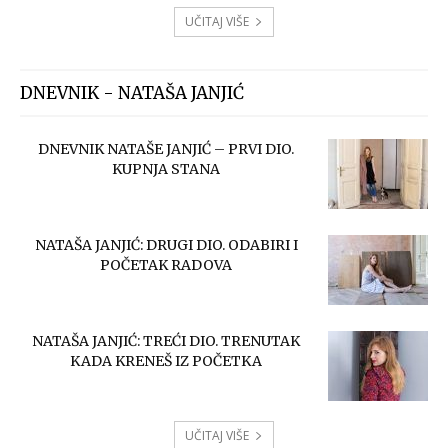
UČITAJ VIŠE
DNEVNIK - NATAŠA JANJIĆ
DNEVNIK NATAŠE JANJIĆ – PRVI DIO.
KUPNJA STANA
NATAŠA JANJIĆ: DRUGI DIO. ODABIRI I
POČETAK RADOVA
NATAŠA JANJIĆ: TREĆI DIO. TRENUTAK
KADA KRENEŠ IZ POČETKA
UČITAJ VIŠE