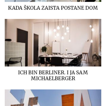
KADA ŠKOLA ZAISTA POSTANE DOM
ICH BIN BERLINER. I JA SAM
MICHAELBERGER