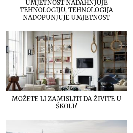
UMJETNOST NADAHNJUJE
TEHNOLOGIJU, TEHNOLOGIJA
NADOPUNJUJE UMJETNOST
MOŽETE LI ZAMISLITI DA ŽIVITE U
ŠKOLI?