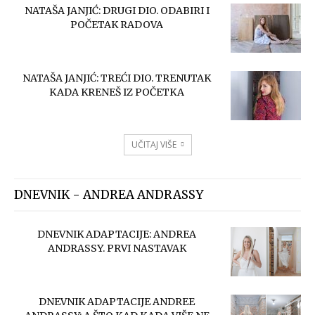
NATAŠA JANJIĆ: DRUGI DIO. ODABIRI I
POČETAK RADOVA
NATAŠA JANJIĆ: TREĆI DIO. TRENUTAK
KADA KRENEŠ IZ POČETKA
UČITAJ VIŠE
DNEVNIK - ANDREA ANDRASSY
DNEVNIK ADAPTACIJE: ANDREA
ANDRASSY. PRVI NASTAVAK
DNEVNIK ADAPTACIJE ANDREE