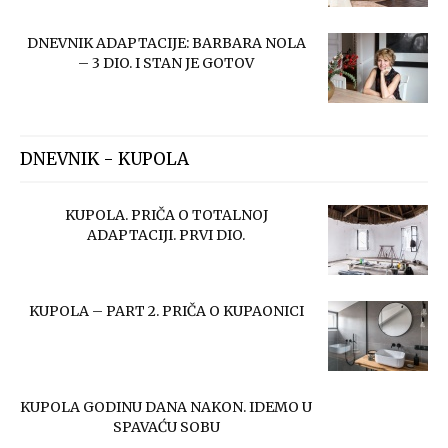
DNEVNIK ADAPTACIJE: BARBARA NOLA
– 3 DIO. I STAN JE GOTOV
DNEVNIK - KUPOLA
KUPOLA. PRIČA O TOTALNOJ
ADAPTACIJI. PRVI DIO.
KUPOLA – PART 2. PRIČA O KUPAONICI
KUPOLA GODINU DANA NAKON. IDEMO U
SPAVAĆU SOBU