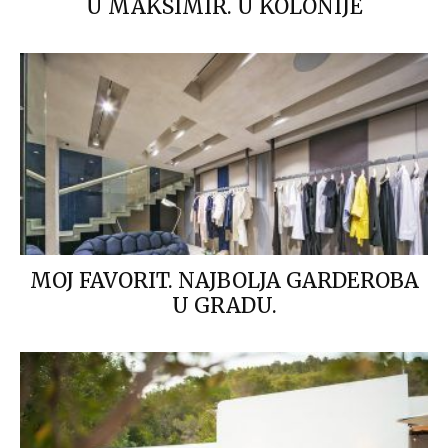
U MAKSIMIR. U KOLONIJE
MOJ FAVORIT. NAJBOLJA GARDEROBA
U GRADU.