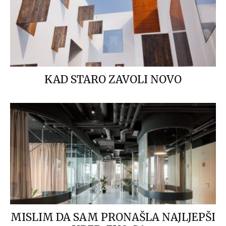
KAD STARO ZAVOLI NOVO
MISLIM DA SAM PRONAŠLA NAJLJEPŠI