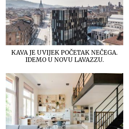
KAVA JE UVIJEK POČETAK NEČEGA.
IDEMO U NOVU LAVAZZU.