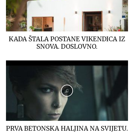
KADA ŠTALA POSTANE VIKENDICA IZ
SNOVA. DOSLOVNO.
PRVA BETONSKA HALJINA NA SVIJETU.