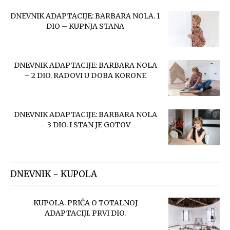
DNEVNIK ADAPTACIJE: BARBARA NOLA. 1
DIO – KUPNJA STANA
DNEVNIK ADAPTACIJE: BARBARA NOLA
– 2 DIO. RADOVI U DOBA KORONE
DNEVNIK ADAPTACIJE: BARBARA NOLA
– 3 DIO. I STAN JE GOTOV
DNEVNIK - KUPOLA
KUPOLA. PRIČA O TOTALNOJ
ADAPTACIJI. PRVI DIO.