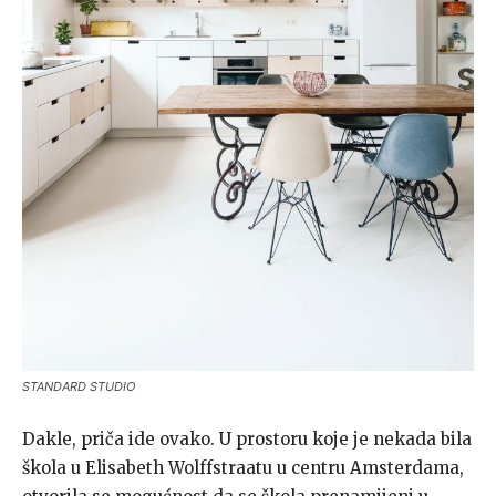
STANDARD STUDIO
Dakle, priča ide ovako. U prostoru koje je nekada bila
škola u Elisabeth Wolffstraatu u centru Amsterdama,