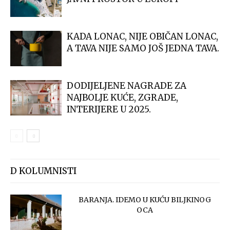
KADA LONAC, NIJE OBIČAN LONAC,
A TAVA NIJE SAMO JOŠ JEDNA TAVA.
DODIJELJENE NAGRADE ZA
NAJBOLJE KUĆE, ZGRADE,
INTERIJERE U 2025.
D KOLUMNISTI
BARANJA. IDEMO U KUĆU BILJKINOG
OCA