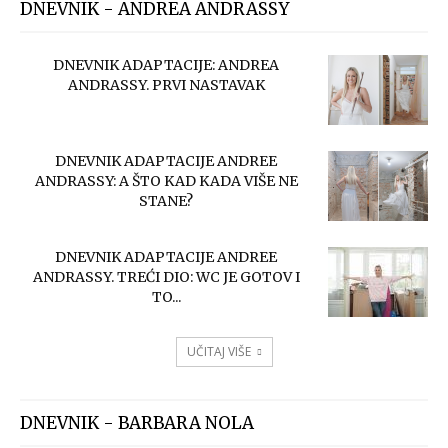
DNEVNIK - ANDREA ANDRASSY
DNEVNIK ADAPTACIJE: ANDREA
ANDRASSY. PRVI NASTAVAK
DNEVNIK ADAPTACIJE ANDREE
ANDRASSY: A ŠTO KAD KADA VIŠE NE
STANE?
DNEVNIK ADAPTACIJE ANDREE
ANDRASSY. TREĆI DIO: WC JE GOTOV I
TO...
UČITAJ VIŠE
DNEVNIK - BARBARA NOLA