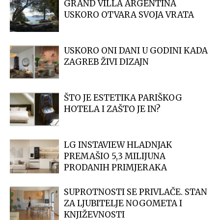
GRAND VILLA ARGENTINA
USKORO OTVARA SVOJA VRATA
USKORO ONI DANI U GODINI KADA
ZAGREB ŽIVI DIZAJN
ŠTO JE ESTETIKA PARIŠKOG
HOTELA I ZAŠTO JE IN?
LG INSTAVIEW HLADNJAK
PREMAŠIO 5,3 MILIJUNA
PRODANIH PRIMJERAKA
SUPROTNOSTI SE PRIVLAČE. STAN
ZA LJUBITELJE NOGOMETA I
KNJIŽEVNOSTI