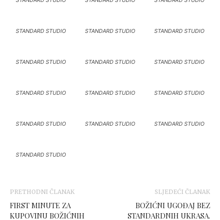
STANDARD STUDIO
STANDARD STUDIO
STANDARD STUDIO
STANDARD STUDIO
STANDARD STUDIO
STANDARD STUDIO
STANDARD STUDIO
STANDARD STUDIO
STANDARD STUDIO
STANDARD STUDIO
STANDARD STUDIO
STANDARD STUDIO
STANDARD STUDIO
STANDARD STUDIO
STANDARD STUDIO
STANDARD STUDIO
PRETHODNI ČLANAK
SLJEDEĆI ČLANAK
FIRST MINUTE ZA
BOŽIĆNI UGOĐAJ BEZ
KUPOVINU BOŽIĆNIH
STANDARDNIH UKRASA.