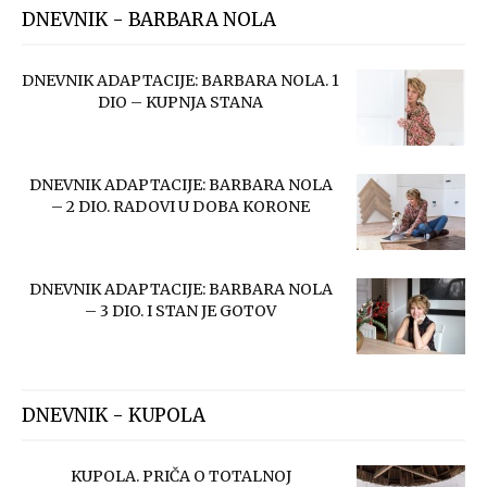
DNEVNIK - BARBARA NOLA
DNEVNIK ADAPTACIJE: BARBARA NOLA. 1
DIO – KUPNJA STANA
DNEVNIK ADAPTACIJE: BARBARA NOLA
– 2 DIO. RADOVI U DOBA KORONE
DNEVNIK ADAPTACIJE: BARBARA NOLA
– 3 DIO. I STAN JE GOTOV
DNEVNIK - KUPOLA
KUPOLA. PRIČA O TOTALNOJ