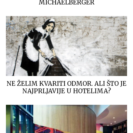
MICHAELBERGER
NE ŽELIM KVARITI ODMOR. ALI ŠTO JE
NAJPRLJAVIJE U HOTELIMA?