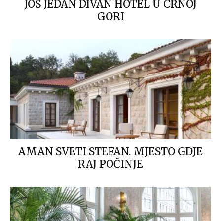
JOŠ JEDAN DIVAN HOTEL U CRNOJ
GORI
AMAN SVETI STEFAN. MJESTO GDJE
RAJ POČINJE