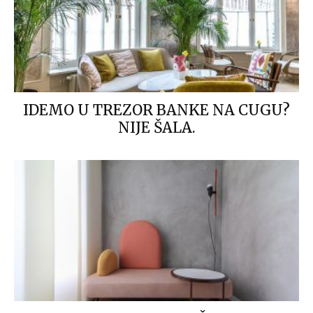
IDEMO U TREZOR BANKE NA CUGU?
NIJE ŠALA.