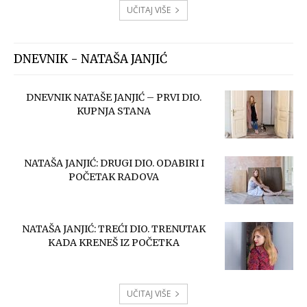
UČITAJ VIŠE
DNEVNIK - NATAŠA JANJIĆ
DNEVNIK NATAŠE JANJIĆ – PRVI DIO.
KUPNJA STANA
NATAŠA JANJIĆ: DRUGI DIO. ODABIRI I
POČETAK RADOVA
NATAŠA JANJIĆ: TREĆI DIO. TRENUTAK
KADA KRENEŠ IZ POČETKA
UČITAJ VIŠE