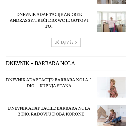
DNEVNIK ADAPTACIJE ANDREE
ANDRASSY. TREĆI DIO: WC JE GOTOV I
TO...
UČITAJ VIŠE
DNEVNIK - BARBARA NOLA
DNEVNIK ADAPTACIJE: BARBARA NOLA. 1
DIO – KUPNJA STANA
DNEVNIK ADAPTACIJE: BARBARA NOLA
– 2 DIO. RADOVI U DOBA KORONE