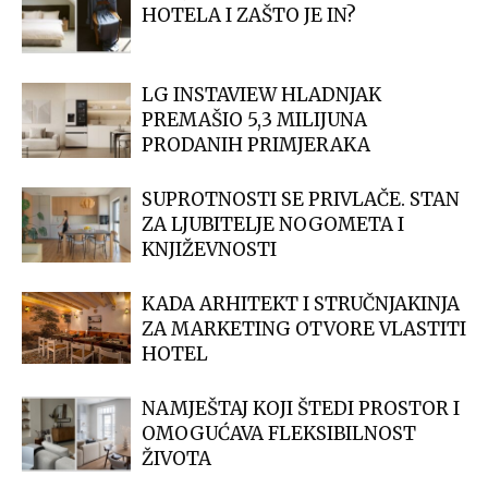
HOTELA I ZAŠTO JE IN?
LG INSTAVIEW HLADNJAK
PREMAŠIO 5,3 MILIJUNA
PRODANIH PRIMJERAKA
SUPROTNOSTI SE PRIVLAČE. STAN
ZA LJUBITELJE NOGOMETA I
KNJIŽEVNOSTI
KADA ARHITEKT I STRUČNJAKINJA
ZA MARKETING OTVORE VLASTITI
HOTEL
NAMJEŠTAJ KOJI ŠTEDI PROSTOR I
OMOGUĆAVA FLEKSIBILNOST
ŽIVOTA