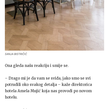
SANJA BISTRIČIĆ
Ona gleda našu reakciju i smije se.
– Drago mi je da vam se sviđa, jako smo se svi
potrudili oko svakog detalja – kaže direktorica
hotela Amela Mujić koja nas provodi po novom
hotelu.