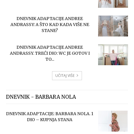
DNEVNIK ADAPTACIJE ANDREE
ANDRASSY: A ŠTO KAD KADA VIŠE NE
STANE?
DNEVNIK ADAPTACIJE ANDREE
ANDRASSY. TREĆI DIO: WC JE GOTOV I
TO...
UČITAJ VIŠE
DNEVNIK - BARBARA NOLA
DNEVNIK ADAPTACIJE: BARBARA NOLA. 1
DIO – KUPNJA STANA