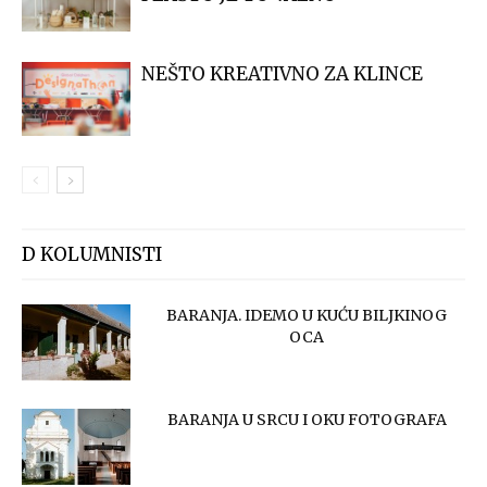
NEŠTO KREATIVNO ZA KLINCE
D KOLUMNISTI
BARANJA. IDEMO U KUĆU BILJKINOG
OCA
BARANJA U SRCU I OKU FOTOGRAFA