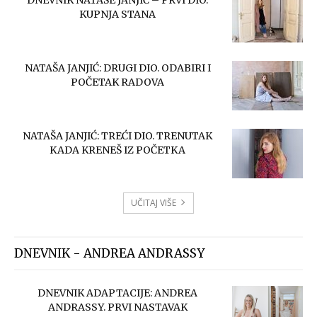
KUPNJA STANA
NATAŠA JANJIĆ: DRUGI DIO. ODABIRI I
POČETAK RADOVA
NATAŠA JANJIĆ: TREĆI DIO. TRENUTAK
KADA KRENEŠ IZ POČETKA
UČITAJ VIŠE
DNEVNIK - ANDREA ANDRASSY
DNEVNIK ADAPTACIJE: ANDREA
ANDRASSY. PRVI NASTAVAK