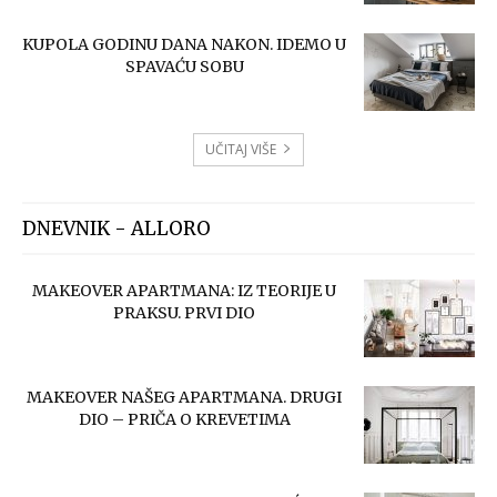
KUPOLA GODINU DANA NAKON. IDEMO U
SPAVAĆU SOBU
UČITAJ VIŠE
DNEVNIK - ALLORO
MAKEOVER APARTMANA: IZ TEORIJE U
PRAKSU. PRVI DIO
MAKEOVER NAŠEG APARTMANA. DRUGI
DIO – PRIČA O KREVETIMA