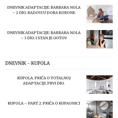
DNEVNIK ADAPTACIJE: BARBARA NOLA
– 2 DIO. RADOVI U DOBA KORONE
DNEVNIK ADAPTACIJE: BARBARA NOLA
– 3 DIO. I STAN JE GOTOV
DNEVNIK - KUPOLA
KUPOLA. PRIČA O TOTALNOJ
ADAPTACIJI. PRVI DIO.
KUPOLA – PART 2. PRIČA O KUPAONICI