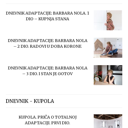
DNEVNIK ADAPTACIJE: BARBARA NOLA. 1
DIO – KUPNJA STANA
DNEVNIK ADAPTACIJE: BARBARA NOLA
– 2 DIO. RADOVI U DOBA KORONE
DNEVNIK ADAPTACIJE: BARBARA NOLA
– 3 DIO. I STAN JE GOTOV
DNEVNIK - KUPOLA
KUPOLA. PRIČA O TOTALNOJ
ADAPTACIJI. PRVI DIO.