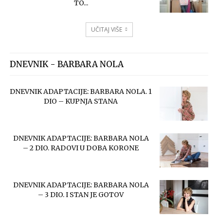
TO...
UČITAJ VIŠE
DNEVNIK - BARBARA NOLA
DNEVNIK ADAPTACIJE: BARBARA NOLA. 1
DIO – KUPNJA STANA
DNEVNIK ADAPTACIJE: BARBARA NOLA
– 2 DIO. RADOVI U DOBA KORONE
DNEVNIK ADAPTACIJE: BARBARA NOLA
– 3 DIO. I STAN JE GOTOV