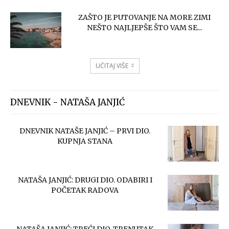
ZAŠTO JE PUTOVANJE NA MORE ZIMI
NEŠTO NAJLJEPŠE ŠTO VAM SE...
UČITAJ VIŠE
DNEVNIK - NATAŠA JANJIĆ
DNEVNIK NATAŠE JANJIĆ – PRVI DIO.
KUPNJA STANA
NATAŠA JANJIĆ: DRUGI DIO. ODABIRI I
POČETAK RADOVA