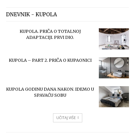
DNEVNIK - KUPOLA
KUPOLA. PRIČA O TOTALNOJ
ADAPTACIJI. PRVI DIO.
KUPOLA – PART 2. PRIČA O KUPAONICI
KUPOLA GODINU DANA NAKON. IDEMO U
SPAVAĆU SOBU
UČITAJ VIŠE