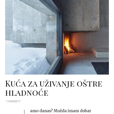
Kuća za uživanje oštre
hladnoće
11/04/2017
amo danas? Možda imam dobar