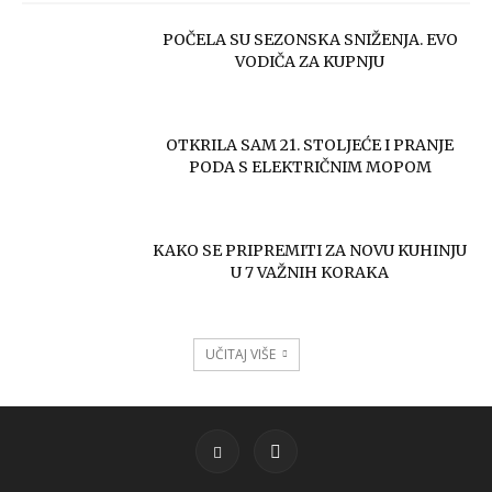
POČELA SU SEZONSKA SNIŽENJA. EVO
VODIČA ZA KUPNJU
OTKRILA SAM 21. STOLJEĆE I PRANJE
PODA S ELEKTRIČNIM MOPOM
KAKO SE PRIPREMITI ZA NOVU KUHINJU
U 7 VAŽNIH KORAKA
UČITAJ VIŠE