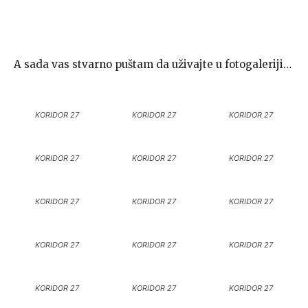
A sada vas stvarno puštam da uživajte u fotogaleriji…
KORIDOR 27
KORIDOR 27
KORIDOR 27
KORIDOR 27
KORIDOR 27
KORIDOR 27
KORIDOR 27
KORIDOR 27
KORIDOR 27
KORIDOR 27
KORIDOR 27
KORIDOR 27
KORIDOR 27
KORIDOR 27
KORIDOR 27