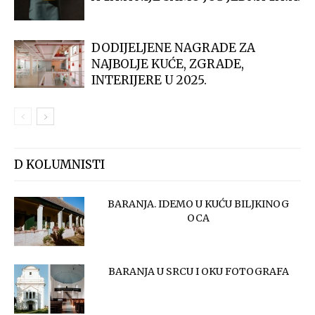
DODIJELJENE NAGRADE ZA
NAJBOLJE KUĆE, ZGRADE,
INTERIJERE U 2025.
D KOLUMNISTI
BARANJA. IDEMO U KUĆU BILJKINOG
OCA
BARANJA U SRCU I OKU FOTOGRAFA