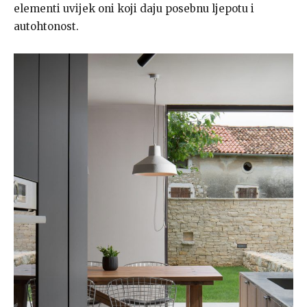
elementi uvijek oni koji daju posebnu ljepotu i
autohtonost.