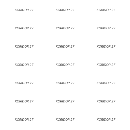
KORIDOR 27
KORIDOR 27
KORIDOR 27
KORIDOR 27
KORIDOR 27
KORIDOR 27
KORIDOR 27
KORIDOR 27
KORIDOR 27
KORIDOR 27
KORIDOR 27
KORIDOR 27
KORIDOR 27
KORIDOR 27
KORIDOR 27
KORIDOR 27
KORIDOR 27
KORIDOR 27
KORIDOR 27
KORIDOR 27
KORIDOR 27