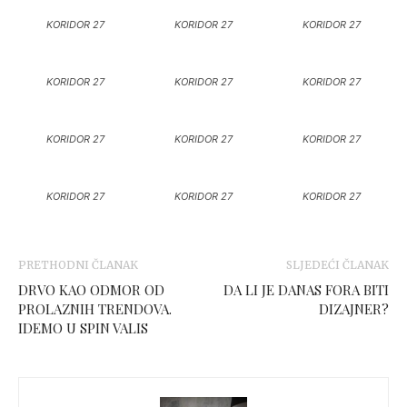
KORIDOR 27
KORIDOR 27
KORIDOR 27
KORIDOR 27
KORIDOR 27
KORIDOR 27
KORIDOR 27
KORIDOR 27
KORIDOR 27
KORIDOR 27
KORIDOR 27
KORIDOR 27
PRETHODNI ČLANAK
SLJEDEĆI ČLANAK
DRVO KAO ODMOR OD
DA LI JE DANAS FORA BITI
PROLAZNIH TRENDOVA.
DIZAJNER?
IDEMO U SPIN VALIS