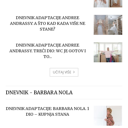
DNEVNIK ADAPTACIJE ANDREE
ANDRASSY: A ŠTO KAD KADA VIŠE NE
STANE?
DNEVNIK ADAPTACIJE ANDREE
ANDRASSY. TREĆI DIO: WC JE GOTOV I
TO...
UČITAJ VIŠE
DNEVNIK - BARBARA NOLA
DNEVNIK ADAPTACIJE: BARBARA NOLA. 1
DIO – KUPNJA STANA