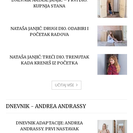
KUPNJA STANA
NATAŠA JANJIĆ: DRUGI DIO. ODABIRI I
POČETAK RADOVA
NATAŠA JANJIĆ: TREĆI DIO. TRENUTAK
KADA KRENEŠ IZ POČETKA
UČITAJ VIŠE
DNEVNIK - ANDREA ANDRASSY
DNEVNIK ADAPTACIJE: ANDREA
ANDRASSY. PRVI NASTAVAK