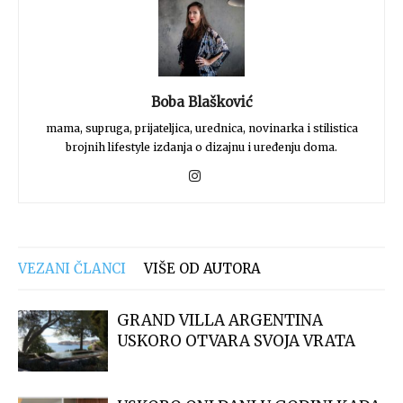
Boba Blašković
mama, supruga, prijateljica, urednica, novinarka i stilistica
brojnih lifestyle izdanja o dizajnu i uređenju doma.
VEZANI ČLANCI
VIŠE OD AUTORA
GRAND VILLA ARGENTINA
USKORO OTVARA SVOJA VRATA