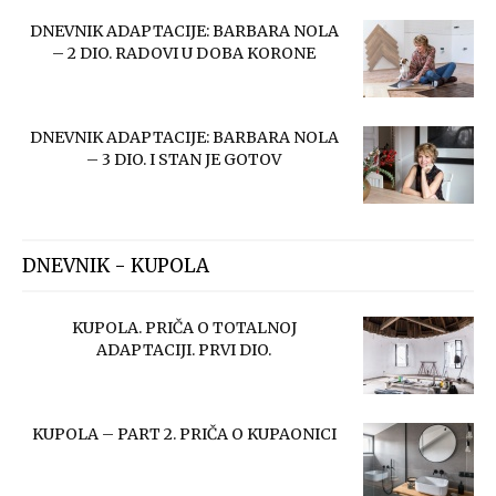
DNEVNIK ADAPTACIJE: BARBARA NOLA
– 2 DIO. RADOVI U DOBA KORONE
DNEVNIK ADAPTACIJE: BARBARA NOLA
– 3 DIO. I STAN JE GOTOV
DNEVNIK - KUPOLA
KUPOLA. PRIČA O TOTALNOJ
ADAPTACIJI. PRVI DIO.
KUPOLA – PART 2. PRIČA O KUPAONICI