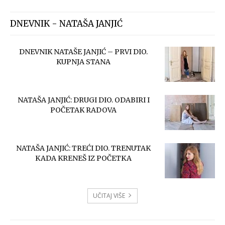
DNEVNIK - NATAŠA JANJIĆ
DNEVNIK NATAŠE JANJIĆ – PRVI DIO.
KUPNJA STANA
NATAŠA JANJIĆ: DRUGI DIO. ODABIRI I
POČETAK RADOVA
NATAŠA JANJIĆ: TREĆI DIO. TRENUTAK
KADA KRENEŠ IZ POČETKA
UČITAJ VIŠE