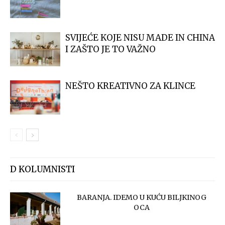
SVIJEĆE KOJE NISU MADE IN CHINA
I ZAŠTO JE TO VAŽNO
NEŠTO KREATIVNO ZA KLINCE
D KOLUMNISTI
BARANJA. IDEMO U KUĆU BILJKINOG
OCA