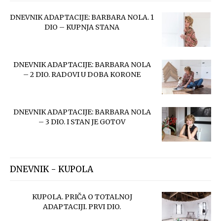
DNEVNIK ADAPTACIJE: BARBARA NOLA. 1
DIO – KUPNJA STANA
DNEVNIK ADAPTACIJE: BARBARA NOLA
– 2 DIO. RADOVI U DOBA KORONE
DNEVNIK ADAPTACIJE: BARBARA NOLA
– 3 DIO. I STAN JE GOTOV
DNEVNIK - KUPOLA
KUPOLA. PRIČA O TOTALNOJ
ADAPTACIJI. PRVI DIO.