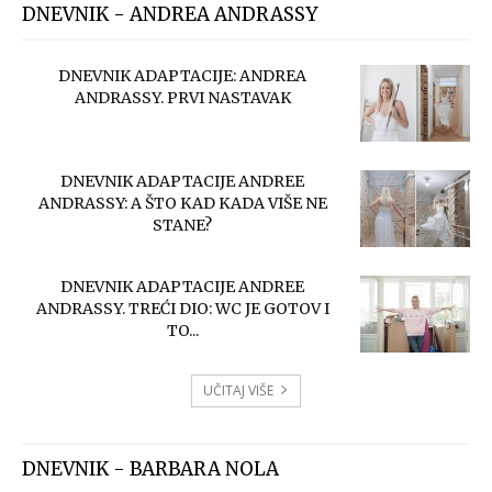
DNEVNIK - ANDREA ANDRASSY
DNEVNIK ADAPTACIJE: ANDREA
ANDRASSY. PRVI NASTAVAK
DNEVNIK ADAPTACIJE ANDREE
ANDRASSY: A ŠTO KAD KADA VIŠE NE
STANE?
DNEVNIK ADAPTACIJE ANDREE
ANDRASSY. TREĆI DIO: WC JE GOTOV I
TO...
UČITAJ VIŠE
DNEVNIK - BARBARA NOLA