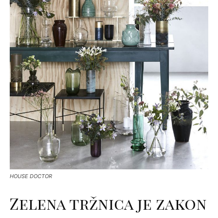
HOUSE DOCTOR
Zelena tržnica je zakon