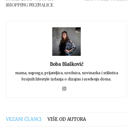
SHOPPING NEZNALICE
Boba Blašković
mama, supruga, prijateljica, urednica, novinarka i stilistica
brojnih lifestyle izdanja o dizajnu i uređenju doma.
VEZANI ČLANCI
VIŠE OD AUTORA