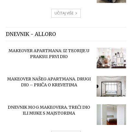
UČITAJ VIŠE
DNEVNIK - ALLORO
MAKEOVER APARTMANA: IZ TEORIJE U
PRAKSU. PRVI DIO
MAKEOVER NAŠEG APARTMANA. DRUGI
DIO – PRIČA O KREVETIMA
DNEVNIK MOG MAKEOVERA. TREĆI DIO
ILI MUKE S MAJSTORIMA