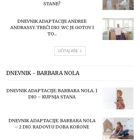
STANE?
DNEVNIK ADAPTACIJE ANDREE
ANDRASSY. TREĆI DIO: WC JE GOTOV I
TO...
UČITAJ VIŠE
DNEVNIK - BARBARA NOLA
DNEVNIK ADAPTACIJE: BARBARA NOLA. 1
DIO – KUPNJA STANA
DNEVNIK ADAPTACIJE: BARBARA NOLA
– 2 DIO. RADOVI U DOBA KORONE