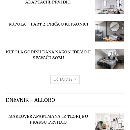
ADAPTACIJI. PRVI DIO.
KUPOLA – PART 2. PRIČA O KUPAONICI
KUPOLA GODINU DANA NAKON. IDEMO U
SPAVAĆU SOBU
UČITAJ VIŠE
DNEVNIK - ALLORO
MAKEOVER APARTMANA: IZ TEORIJE U
PRAKSU. PRVI DIO