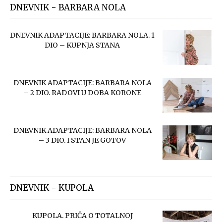
DNEVNIK - BARBARA NOLA
DNEVNIK ADAPTACIJE: BARBARA NOLA. 1
DIO – KUPNJA STANA
DNEVNIK ADAPTACIJE: BARBARA NOLA
– 2 DIO. RADOVI U DOBA KORONE
DNEVNIK ADAPTACIJE: BARBARA NOLA
– 3 DIO. I STAN JE GOTOV
DNEVNIK - KUPOLA
KUPOLA. PRIČA O TOTALNOJ