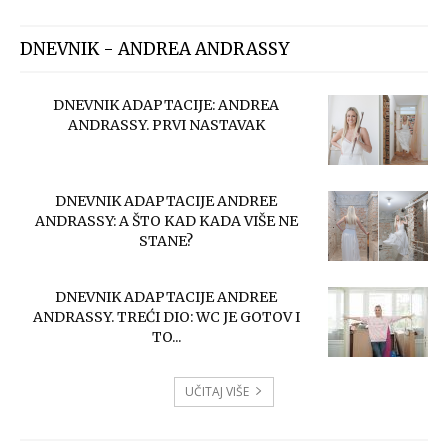
DNEVNIK - ANDREA ANDRASSY
DNEVNIK ADAPTACIJE: ANDREA
ANDRASSY. PRVI NASTAVAK
DNEVNIK ADAPTACIJE ANDREE
ANDRASSY: A ŠTO KAD KADA VIŠE NE
STANE?
DNEVNIK ADAPTACIJE ANDREE
ANDRASSY. TREĆI DIO: WC JE GOTOV I
TO...
UČITAJ VIŠE