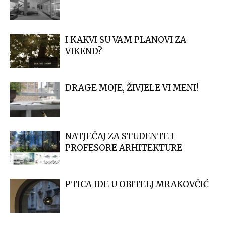
I KAKVI SU VAM PLANOVI ZA
VIKEND?
DRAGE MOJE, ŽIVJELE VI MENI!
NATJEČAJ ZA STUDENTE I
PROFESORE ARHITEKTURE
PTICA IDE U OBITELJ MRAKOVČIĆ