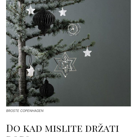
BROSTE COPENHAGEN
Do kad mislite držati