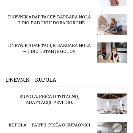
DNEVNIK ADAPTACIJE: BARBARA NOLA
– 2 DIO. RADOVI U DOBA KORONE
DNEVNIK ADAPTACIJE: BARBARA NOLA
– 3 DIO. I STAN JE GOTOV
DNEVNIK - KUPOLA
KUPOLA. PRIČA O TOTALNOJ
ADAPTACIJI. PRVI DIO.
KUPOLA – PART 2. PRIČA O KUPAONICI