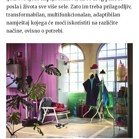
posla i života sve više sele. Zato im treba prilagodljiv,
transformabilan, multifunkcionalan, adaptibilan
namještaj kojega će moći iskoristiti na različite
načine, ovisno o potrebi.