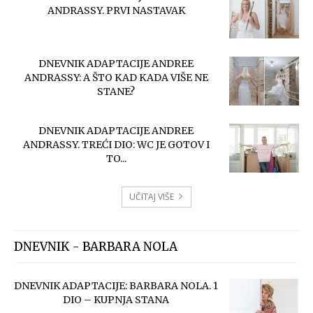
ANDRASSY. PRVI NASTAVAK
DNEVNIK ADAPTACIJE ANDREE
ANDRASSY: A ŠTO KAD KADA VIŠE NE
STANE?
DNEVNIK ADAPTACIJE ANDREE
ANDRASSY. TREĆI DIO: WC JE GOTOV I
TO...
UČITAJ VIŠE
DNEVNIK - BARBARA NOLA
DNEVNIK ADAPTACIJE: BARBARA NOLA. 1
DIO – KUPNJA STANA