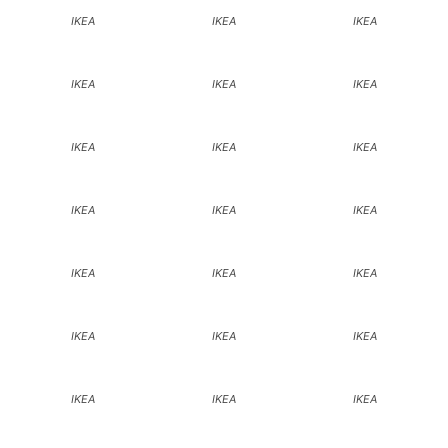
IKEA
IKEA
IKEA
IKEA
IKEA
IKEA
IKEA
IKEA
IKEA
IKEA
IKEA
IKEA
IKEA
IKEA
IKEA
IKEA
IKEA
IKEA
IKEA
IKEA
IKEA