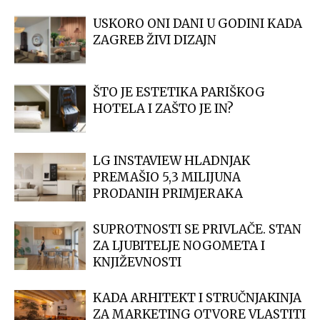
USKORO ONI DANI U GODINI KADA
ZAGREB ŽIVI DIZAJN
ŠTO JE ESTETIKA PARIŠKOG
HOTELA I ZAŠTO JE IN?
LG INSTAVIEW HLADNJAK
PREMAŠIO 5,3 MILIJUNA
PRODANIH PRIMJERAKA
SUPROTNOSTI SE PRIVLAČE. STAN
ZA LJUBITELJE NOGOMETA I
KNJIŽEVNOSTI
KADA ARHITEKT I STRUČNJAKINJA
ZA MARKETING OTVORE VLASTITI