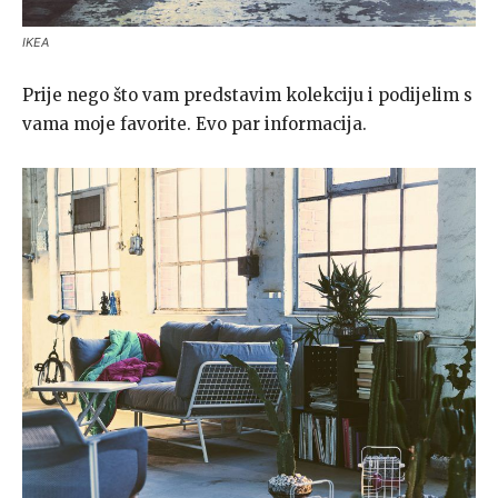
IKEA
Prije nego što vam predstavim kolekciju i podijelim s
vama moje favorite. Evo par informacija.