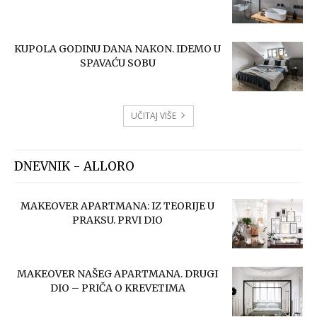
KUPOLA GODINU DANA NAKON. IDEMO U
SPAVAĆU SOBU
UČITAJ VIŠE
DNEVNIK - ALLORO
MAKEOVER APARTMANA: IZ TEORIJE U
PRAKSU. PRVI DIO
MAKEOVER NAŠEG APARTMANA. DRUGI
DIO – PRIČA O KREVETIMA