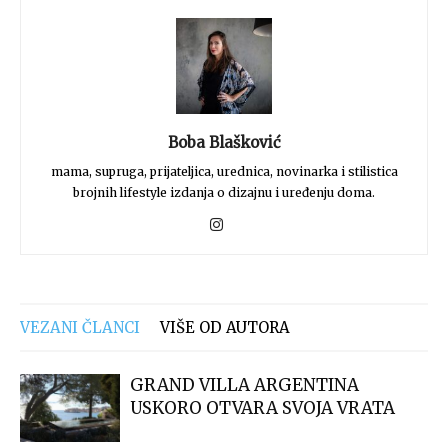
Boba Blašković
mama, supruga, prijateljica, urednica, novinarka i stilistica
brojnih lifestyle izdanja o dizajnu i uređenju doma.
VEZANI ČLANCI
VIŠE OD AUTORA
GRAND VILLA ARGENTINA
USKORO OTVARA SVOJA VRATA