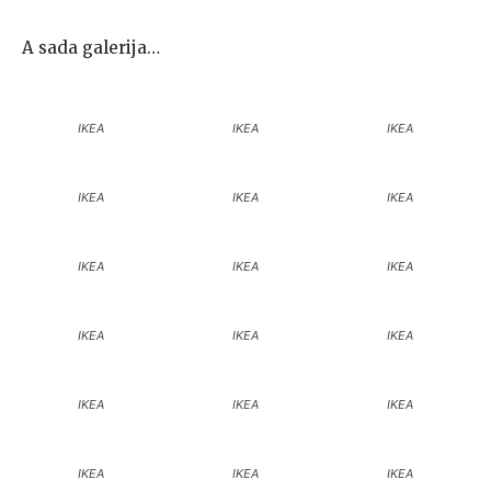
A sada galerija…
IKEA
IKEA
IKEA
IKEA
IKEA
IKEA
IKEA
IKEA
IKEA
IKEA
IKEA
IKEA
IKEA
IKEA
IKEA
IKEA
IKEA
IKEA