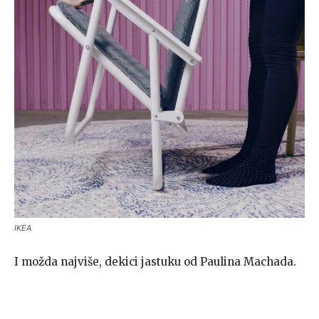
IKEA
I možda najviše, dekici jastuku od Paulina Machada.