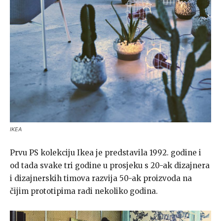
IKEA
Prvu PS kolekciju Ikea je predstavila 1992. godine i
od tada svake tri godine u prosjeku s 20-ak dizajnera
i dizajnerskih timova razvija 50-ak proizvoda na
čijim prototipima radi nekoliko godina.