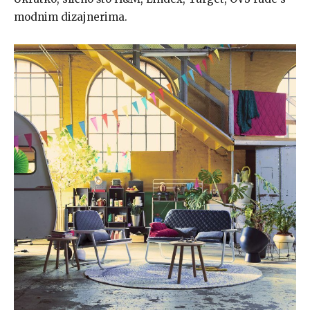
modnim dizajnerima.