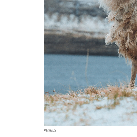
PEXELS