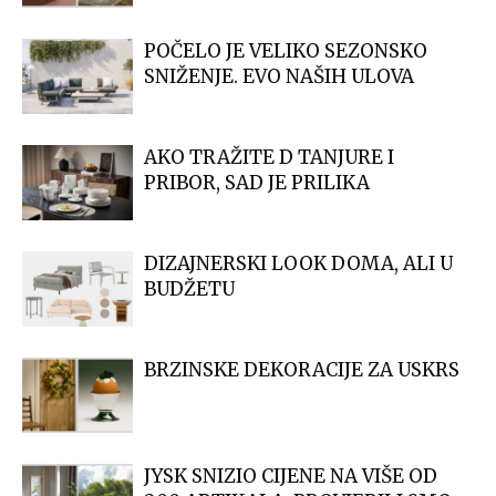
POČELO JE VELIKO SEZONSKO
SNIŽENJE. EVO NAŠIH ULOVA
AKO TRAŽITE D TANJURE I
PRIBOR, SAD JE PRILIKA
DIZAJNERSKI LOOK DOMA, ALI U
BUDŽETU
BRZINSKE DEKORACIJE ZA USKRS
JYSK SNIZIO CIJENE NA VIŠE OD