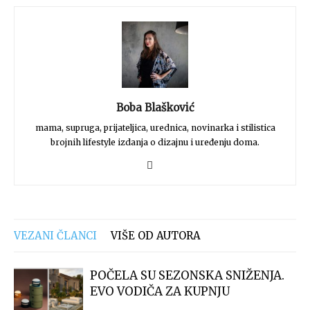
Boba Blašković
mama, supruga, prijateljica, urednica, novinarka i stilistica
brojnih lifestyle izdanja o dizajnu i uređenju doma.
VEZANI ČLANCI
VIŠE OD AUTORA
POČELA SU SEZONSKA SNIŽENJA.
EVO VODIČA ZA KUPNJU