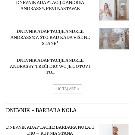
DNEVNIK ADAPTACIJE: ANDREA
ANDRASSY. PRVI NASTAVAK
DNEVNIK ADAPTACIJE ANDREE
ANDRASSY: A ŠTO KAD KADA VIŠE NE
STANE?
DNEVNIK ADAPTACIJE ANDREE
ANDRASSY. TREĆI DIO: WC JE GOTOV I
TO...
UČITAJ VIŠE
DNEVNIK - BARBARA NOLA
DNEVNIK ADAPTACIJE: BARBARA NOLA. 1
DIO – KUPNJA STANA