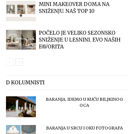
MINI MAKEOVER DOMA NA
SNIŽENJU. NAŠ TOP 10
POČELO JE VELIKO SEZONSKO
SNIŽENJE U LESNINI. EVO NAŠIH
FAVORITA
D KOLUMNISTI
BARANJA. IDEMO U KUĆU BILJKINOG
OCA
BARANJA U SRCU I OKU FOTOGRAFA