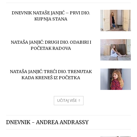
DNEVNIK NATAŠE JANJIĆ – PRVI DIO.
KUPNJA STANA
NATAŠA JANJIĆ: DRUGI DIO. ODABIRI I
POČETAK RADOVA
NATAŠA JANJIĆ: TREĆI DIO. TRENUTAK
KADA KRENEŠ IZ POČETKA
UČITAJ VIŠE
DNEVNIK - ANDREA ANDRASSY