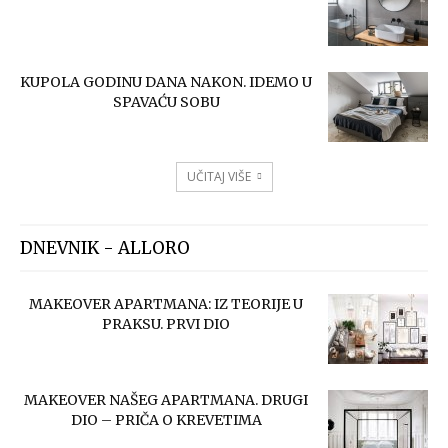
KUPOLA GODINU DANA NAKON. IDEMO U
SPAVAĆU SOBU
UČITAJ VIŠE
DNEVNIK - ALLORO
MAKEOVER APARTMANA: IZ TEORIJE U
PRAKSU. PRVI DIO
MAKEOVER NAŠEG APARTMANA. DRUGI
DIO – PRIČA O KREVETIMA