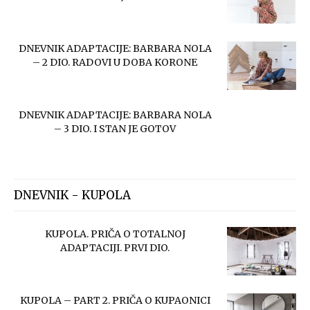
DNEVNIK ADAPTACIJE: BARBARA NOLA
– 2 DIO. RADOVI U DOBA KORONE
DNEVNIK ADAPTACIJE: BARBARA NOLA
– 3 DIO. I STAN JE GOTOV
DNEVNIK - KUPOLA
KUPOLA. PRIČA O TOTALNOJ
ADAPTACIJI. PRVI DIO.
KUPOLA – PART 2. PRIČA O KUPAONICI