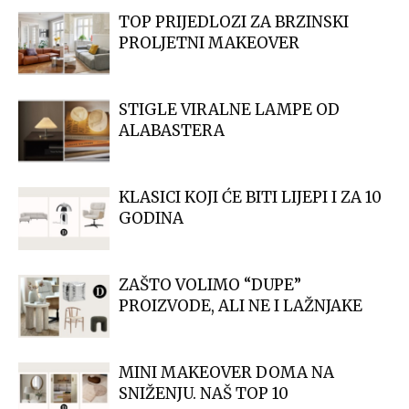
TOP PRIJEDLOZI ZA BRZINSKI
PROLJETNI MAKEOVER
STIGLE VIRALNE LAMPE OD
ALABASTERA
KLASICI KOJI ĆE BITI LIJEPI I ZA 10
GODINA
ZAŠTO VOLIMO “DUPE”
PROIZVODE, ALI NE I LAŽNJAKE
MINI MAKEOVER DOMA NA
SNIŽENJU. NAŠ TOP 10