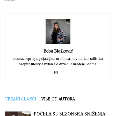
Boba Blašković
mama, supruga, prijateljica, urednica, novinarka i stilistica
brojnih lifestyle izdanja o dizajnu i uređenju doma.
VEZANI ČLANCI
VIŠE OD AUTORA
POČELA SU SEZONSKA SNIŽENJA.