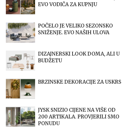
EVO VODIČA ZA KUPNJU
POČELO JE VELIKO SEZONSKO
SNIŽENJE. EVO NAŠIH ULOVA
DIZAJNERSKI LOOK DOMA, ALI U
BUDŽETU
BRZINSKE DEKORACIJE ZA USKRS
JYSK SNIZIO CIJENE NA VIŠE OD
200 ARTIKALA. PROVJERILI SMO
PONUDU