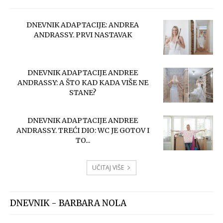
DNEVNIK ADAPTACIJE: ANDREA
ANDRASSY. PRVI NASTAVAK
DNEVNIK ADAPTACIJE ANDREE
ANDRASSY: A ŠTO KAD KADA VIŠE NE
STANE?
DNEVNIK ADAPTACIJE ANDREE
ANDRASSY. TREĆI DIO: WC JE GOTOV I
TO...
UČITAJ VIŠE
DNEVNIK - BARBARA NOLA