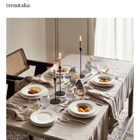
trenutaka.