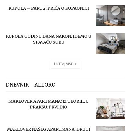
KUPOLA – PART 2. PRIČA O KUPAONICI
KUPOLA GODINU DANA NAKON. IDEMO U
SPAVAĆU SOBU
UČITAJ VIŠE
DNEVNIK - ALLORO
MAKEOVER APARTMANA: IZ TEORIJE U
PRAKSU. PRVI DIO
MAKEOVER NAŠEG APARTMANA. DRUGI