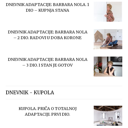
DNEVNIK ADAPTACIJE: BARBARA NOLA. 1
DIO – KUPNJA STANA
DNEVNIK ADAPTACIJE: BARBARA NOLA
– 2 DIO. RADOVI U DOBA KORONE
DNEVNIK ADAPTACIJE: BARBARA NOLA
– 3 DIO. I STAN JE GOTOV
DNEVNIK - KUPOLA
KUPOLA. PRIČA O TOTALNOJ
ADAPTACIJI. PRVI DIO.