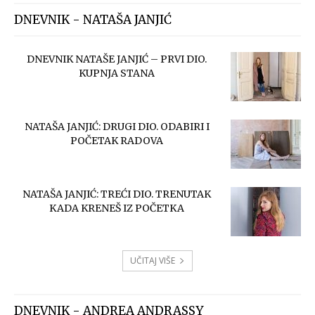
DNEVNIK - NATAŠA JANJIĆ
DNEVNIK NATAŠE JANJIĆ – PRVI DIO.
KUPNJA STANA
NATAŠA JANJIĆ: DRUGI DIO. ODABIRI I
POČETAK RADOVA
NATAŠA JANJIĆ: TREĆI DIO. TRENUTAK
KADA KRENEŠ IZ POČETKA
UČITAJ VIŠE
DNEVNIK - ANDREA ANDRASSY