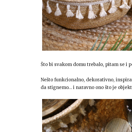
Što bi svakom domu trebalo, pitam se i 
Nešto funkcionalno, dekorativno, inspira
da stignemo… i naravno ono što je objekt