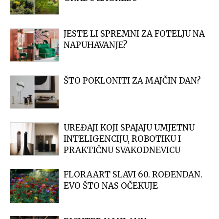
JESTE LI SPREMNI ZA FOTELJU NA
NAPUHAVANJE?
ŠTO POKLONITI ZA MAJČIN DAN?
UREĐAJI KOJI SPAJAJU UMJETNU
INTELIGENCIJU, ROBOTIKU I
PRAKTIČNU SVAKODNEVICU
FLORAART SLAVI 60. ROĐENDAN.
EVO ŠTO NAS OČEKUJE