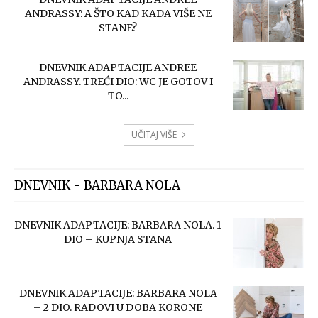
ANDRASSY: A ŠTO KAD KADA VIŠE NE
STANE?
DNEVNIK ADAPTACIJE ANDREE
ANDRASSY. TREĆI DIO: WC JE GOTOV I
TO...
UČITAJ VIŠE
DNEVNIK - BARBARA NOLA
DNEVNIK ADAPTACIJE: BARBARA NOLA. 1
DIO – KUPNJA STANA
DNEVNIK ADAPTACIJE: BARBARA NOLA
– 2 DIO. RADOVI U DOBA KORONE