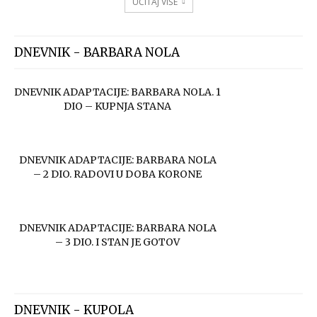
UČITAJ VIŠE
DNEVNIK - BARBARA NOLA
DNEVNIK ADAPTACIJE: BARBARA NOLA. 1
DIO – KUPNJA STANA
DNEVNIK ADAPTACIJE: BARBARA NOLA
– 2 DIO. RADOVI U DOBA KORONE
DNEVNIK ADAPTACIJE: BARBARA NOLA
– 3 DIO. I STAN JE GOTOV
DNEVNIK - KUPOLA