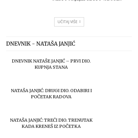
UČITAJ VIŠE
DNEVNIK - NATAŠA JANJIĆ
DNEVNIK NATAŠE JANJIĆ – PRVI DIO.
KUPNJA STANA
NATAŠA JANJIĆ: DRUGI DIO. ODABIRI I
POČETAK RADOVA
NATAŠA JANJIĆ: TREĆI DIO. TRENUTAK
KADA KRENEŠ IZ POČETKA