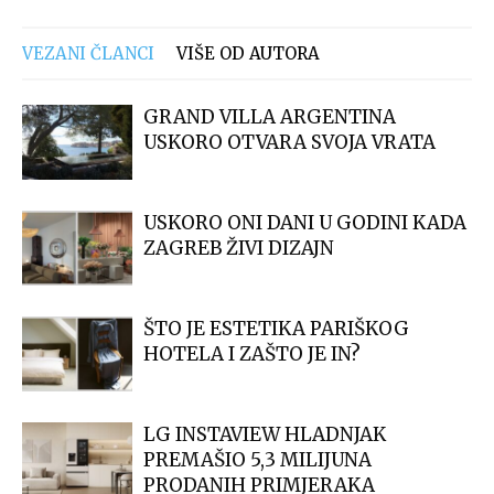
VEZANI ČLANCI
VIŠE OD AUTORA
GRAND VILLA ARGENTINA
USKORO OTVARA SVOJA VRATA
USKORO ONI DANI U GODINI KADA
ZAGREB ŽIVI DIZAJN
ŠTO JE ESTETIKA PARIŠKOG
HOTELA I ZAŠTO JE IN?
LG INSTAVIEW HLADNJAK
PREMAŠIO 5,3 MILIJUNA
PRODANIH PRIMJERAKA