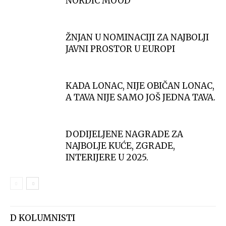
NORDIC MOOD
ŽNJAN U NOMINACIJI ZA NAJBOLJI
JAVNI PROSTOR U EUROPI
KADA LONAC, NIJE OBIČAN LONAC,
A TAVA NIJE SAMO JOŠ JEDNA TAVA.
DODIJELJENE NAGRADE ZA
NAJBOLJE KUĆE, ZGRADE,
INTERIJERE U 2025.
D KOLUMNISTI