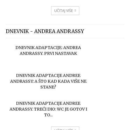
UČITAJ VIŠE
DNEVNIK - ANDREA ANDRASSY
DNEVNIK ADAPTACIJE: ANDREA
ANDRASSY. PRVI NASTAVAK
DNEVNIK ADAPTACIJE ANDREE
ANDRASSY: A ŠTO KAD KADA VIŠE NE
STANE?
DNEVNIK ADAPTACIJE ANDREE
ANDRASSY. TREĆI DIO: WC JE GOTOV I
TO...