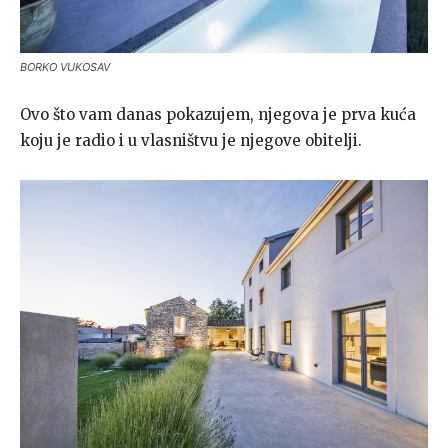
BORKO VUKOSAV
Ovo što vam danas pokazujem, njegova je prva kuća
koju je radio i u vlasništvu je njegove obitelji.