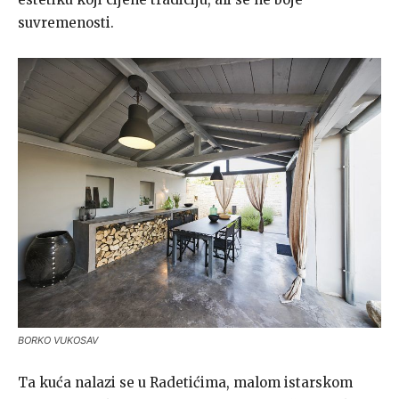
suvremenosti.
BORKO VUKOSAV
Ta kuća nalazi se u Radetićima, malom istarskom