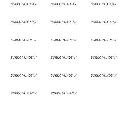
BORKO VUKOSAV
BORKO VUKOSAV
BORKO VUKOSAV
BORKO VUKOSAV
BORKO VUKOSAV
BORKO VUKOSAV
BORKO VUKOSAV
BORKO VUKOSAV
BORKO VUKOSAV
BORKO VUKOSAV
BORKO VUKOSAV
BORKO VUKOSAV
BORKO VUKOSAV
BORKO VUKOSAV
BORKO VUKOSAV
BORKO VUKOSAV
BORKO VUKOSAV