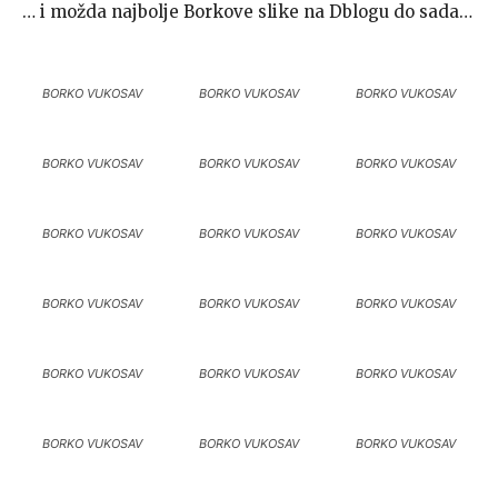
… i možda najbolje Borkove slike na Dblogu do sada…
BORKO VUKOSAV
BORKO VUKOSAV
BORKO VUKOSAV
BORKO VUKOSAV
BORKO VUKOSAV
BORKO VUKOSAV
BORKO VUKOSAV
BORKO VUKOSAV
BORKO VUKOSAV
BORKO VUKOSAV
BORKO VUKOSAV
BORKO VUKOSAV
BORKO VUKOSAV
BORKO VUKOSAV
BORKO VUKOSAV
BORKO VUKOSAV
BORKO VUKOSAV
BORKO VUKOSAV