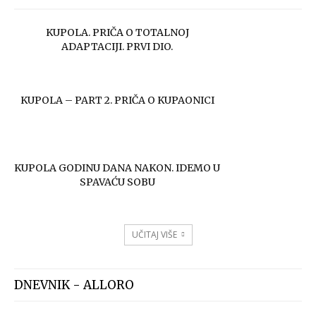
KUPOLA. PRIČA O TOTALNOJ
ADAPTACIJI. PRVI DIO.
KUPOLA – PART 2. PRIČA O KUPAONICI
KUPOLA GODINU DANA NAKON. IDEMO U
SPAVAĆU SOBU
UČITAJ VIŠE
DNEVNIK - ALLORO