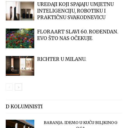
UREĐAJI KOJI SPAJAJU UMJETNU
INTELIGENCIJU, ROBOTIKU I
PRAKTIČNU SVAKODNEVICU
FLORAART SLAVI 60. ROĐENDAN.
EVO ŠTO NAS OČEKUJE
RICHTER U MILANU.
D KOLUMNISTI
BARANJA. IDEMO U KUĆU BILJKINOG