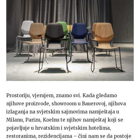
Prostoriju, vjerujem, znamo svi. Kada gledamo
njihove proizvode, showroom u Bauerovoj, njihova
izlaganja na svjetskim sajmovima namještaja u
Milanu, Parizu, Koelnu te njihov namještaj koji se
pojavljuje u hrvatskim i svjetskim hotelima,
restoranima, rezidencijama – čini nam se da postoje