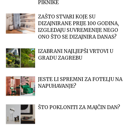
PIKNIKE
ZAŠTO STVARI KOJE SU
DIZAJNIRANE PRIJE 100 GODINA,
IZGLEDAJU SUVREMENIJE NEGO
ONO ŠTO SE DIZAJNIRA DANAS?
IZABRANI NAJLJEPŠI VRTOVI U
GRADU ZAGREBU
JESTE LI SPREMNI ZA FOTELJU NA
NAPUHAVANJE?
ŠTO POKLONITI ZA MAJČIN DAN?