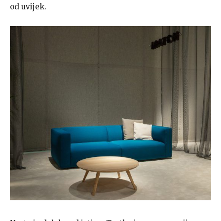
od uvijek.