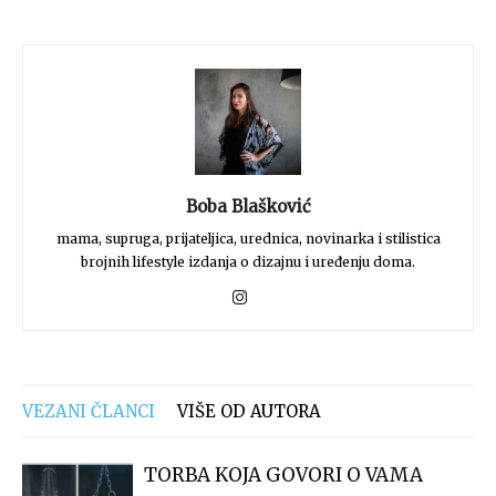
Boba Blašković
mama, supruga, prijateljica, urednica, novinarka i stilistica
brojnih lifestyle izdanja o dizajnu i uređenju doma.
VEZANI ČLANCI
VIŠE OD AUTORA
TORBA KOJA GOVORI O VAMA