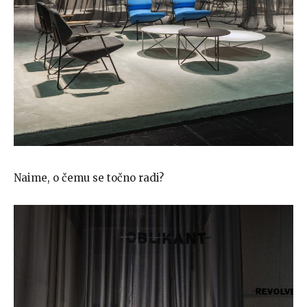
Naime, o čemu se točno radi?