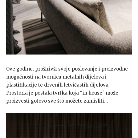
Ove godine, proširivši svoje poslovanje i proizvodne
mogućnosti na tvornicu metalnih dijelova i
plastifikacije te drvenih letvičastih dijelova,
Prostoria je postala tvrtka koja “in house” može
proizvesti gotovo sve što možete zamisliti…