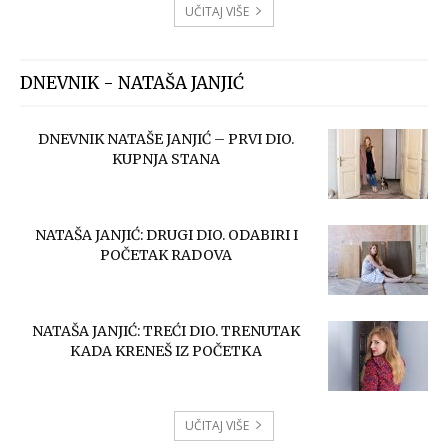
UČITAJ VIŠE
DNEVNIK - NATAŠA JANJIĆ
DNEVNIK NATAŠE JANJIĆ – PRVI DIO.
KUPNJA STANA
NATAŠA JANJIĆ: DRUGI DIO. ODABIRI I
POČETAK RADOVA
NATAŠA JANJIĆ: TREĆI DIO. TRENUTAK
KADA KRENEŠ IZ POČETKA
UČITAJ VIŠE