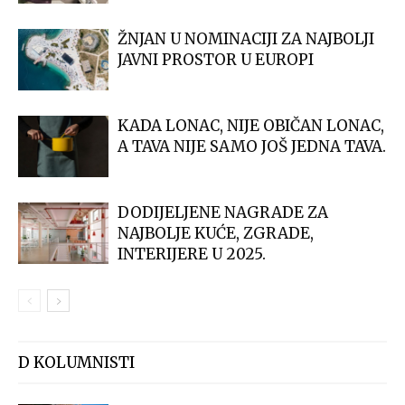
ŽNJAN U NOMINACIJI ZA NAJBOLJI
JAVNI PROSTOR U EUROPI
KADA LONAC, NIJE OBIČAN LONAC,
A TAVA NIJE SAMO JOŠ JEDNA TAVA.
DODIJELJENE NAGRADE ZA
NAJBOLJE KUĆE, ZGRADE,
INTERIJERE U 2025.
D KOLUMNISTI