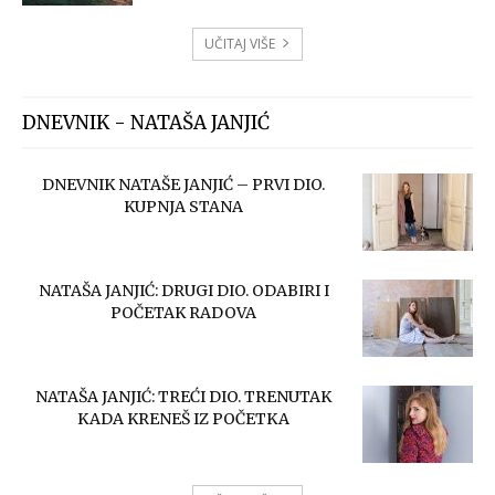
UČITAJ VIŠE
DNEVNIK - NATAŠA JANJIĆ
DNEVNIK NATAŠE JANJIĆ – PRVI DIO.
KUPNJA STANA
NATAŠA JANJIĆ: DRUGI DIO. ODABIRI I
POČETAK RADOVA
NATAŠA JANJIĆ: TREĆI DIO. TRENUTAK
KADA KRENEŠ IZ POČETKA