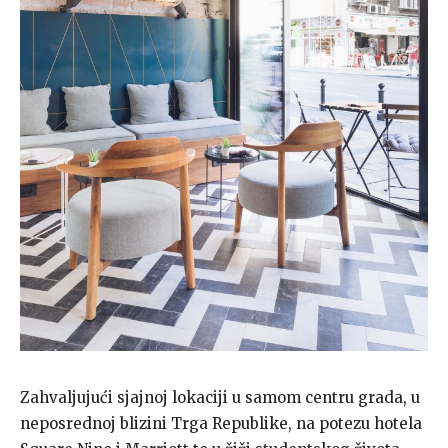
Zahvaljujući sjajnoj lokaciji u samom centru grada, u
neposrednoj blizini Trga Republike, na potezu hotela