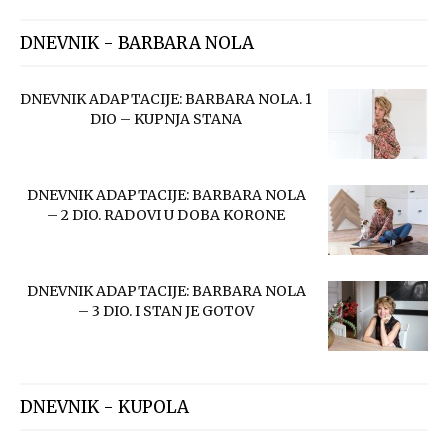
DNEVNIK - BARBARA NOLA
DNEVNIK ADAPTACIJE: BARBARA NOLA. 1
DIO – KUPNJA STANA
DNEVNIK ADAPTACIJE: BARBARA NOLA
– 2 DIO. RADOVI U DOBA KORONE
DNEVNIK ADAPTACIJE: BARBARA NOLA
– 3 DIO. I STAN JE GOTOV
DNEVNIK - KUPOLA