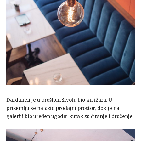
Dardaneli je u prošlom životu bio knjižara. U
prizemlju se nalazio prodajni prostor, dok je na
galeriji bio uređen ugodni kutak za čitanje i druženje.