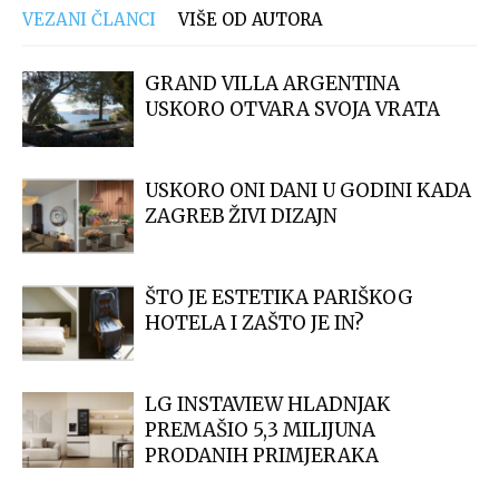
VEZANI ČLANCI
VIŠE OD AUTORA
GRAND VILLA ARGENTINA
USKORO OTVARA SVOJA VRATA
USKORO ONI DANI U GODINI KADA
ZAGREB ŽIVI DIZAJN
ŠTO JE ESTETIKA PARIŠKOG
HOTELA I ZAŠTO JE IN?
LG INSTAVIEW HLADNJAK
PREMAŠIO 5,3 MILIJUNA
PRODANIH PRIMJERAKA