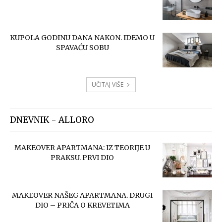
KUPOLA GODINU DANA NAKON. IDEMO U
SPAVAĆU SOBU
UČITAJ VIŠE
DNEVNIK - ALLORO
MAKEOVER APARTMANA: IZ TEORIJE U
PRAKSU. PRVI DIO
MAKEOVER NAŠEG APARTMANA. DRUGI
DIO – PRIČA O KREVETIMA