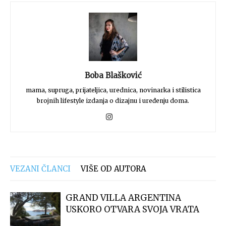
Boba Blašković
mama, supruga, prijateljica, urednica, novinarka i stilistica
brojnih lifestyle izdanja o dizajnu i uređenju doma.
VEZANI ČLANCI
VIŠE OD AUTORA
GRAND VILLA ARGENTINA
USKORO OTVARA SVOJA VRATA