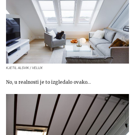
KJETIL ALSVIK / VELUX
No, u realnosti je to izgledalo ovako…