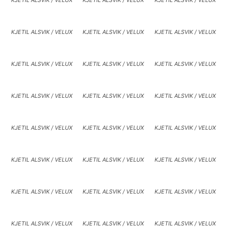
KJETIL ALSVIK / VELUX
KJETIL ALSVIK / VELUX
KJETIL ALSVIK / VELUX
KJETIL ALSVIK / VELUX
KJETIL ALSVIK / VELUX
KJETIL ALSVIK / VELUX
KJETIL ALSVIK / VELUX
KJETIL ALSVIK / VELUX
KJETIL ALSVIK / VELUX
KJETIL ALSVIK / VELUX
KJETIL ALSVIK / VELUX
KJETIL ALSVIK / VELUX
KJETIL ALSVIK / VELUX
KJETIL ALSVIK / VELUX
KJETIL ALSVIK / VELUX
KJETIL ALSVIK / VELUX
KJETIL ALSVIK / VELUX
KJETIL ALSVIK / VELUX
KJETIL ALSVIK / VELUX
KJETIL ALSVIK / VELUX
KJETIL ALSVIK / VELUX