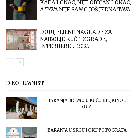
KADA LONAC, NIJE OBIČAN LONAC,
A TAVA NIJE SAMO JOŠ JEDNA TAVA.
DODIJELJENE NAGRADE ZA
NAJBOLJE KUĆE, ZGRADE,
INTERIJERE U 2025.
D KOLUMNISTI
BARANJA. IDEMO U KUĆU BILJKINOG
OCA
BARANJA U SRCU I OKU FOTOGRAFA