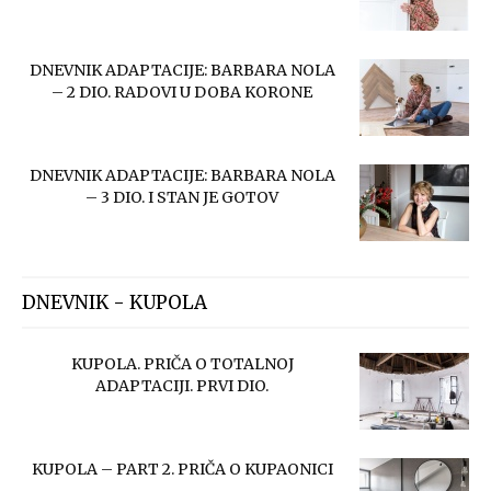
DNEVNIK ADAPTACIJE: BARBARA NOLA
– 2 DIO. RADOVI U DOBA KORONE
DNEVNIK ADAPTACIJE: BARBARA NOLA
– 3 DIO. I STAN JE GOTOV
DNEVNIK - KUPOLA
KUPOLA. PRIČA O TOTALNOJ
ADAPTACIJI. PRVI DIO.
KUPOLA – PART 2. PRIČA O KUPAONICI