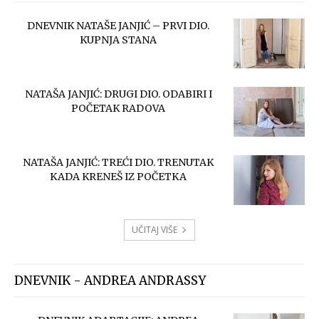
DNEVNIK NATAŠE JANJIĆ – PRVI DIO.
KUPNJA STANA
NATAŠA JANJIĆ: DRUGI DIO. ODABIRI I
POČETAK RADOVA
NATAŠA JANJIĆ: TREĆI DIO. TRENUTAK
KADA KRENEŠ IZ POČETKA
UČITAJ VIŠE
DNEVNIK - ANDREA ANDRASSY