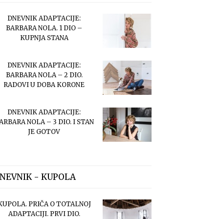
DNEVNIK ADAPTACIJE:
BARBARA NOLA. 1 DIO –
KUPNJA STANA
DNEVNIK ADAPTACIJE:
BARBARA NOLA – 2 DIO.
RADOVI U DOBA KORONE
DNEVNIK ADAPTACIJE:
ARBARA NOLA – 3 DIO. I STAN
JE GOTOV
NEVNIK - KUPOLA
KUPOLA. PRIČA O TOTALNOJ
ADAPTACIJI. PRVI DIO.