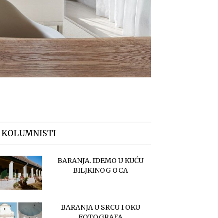
 KOLUMNISTI
BARANJA. IDEMO U KUĆU
BILJKINOG OCA
BARANJA U SRCU I OKU
FOTOGRAFA