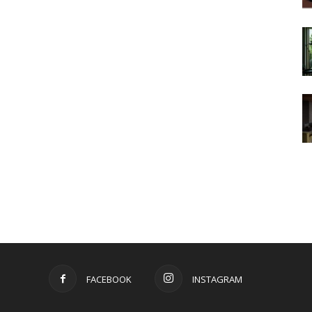
FACEBOOK
INSTAGRAM