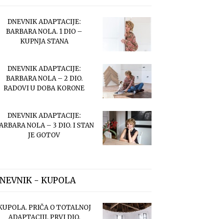
DNEVNIK ADAPTACIJE:
BARBARA NOLA. 1 DIO –
KUPNJA STANA
DNEVNIK ADAPTACIJE:
BARBARA NOLA – 2 DIO.
RADOVI U DOBA KORONE
DNEVNIK ADAPTACIJE:
ARBARA NOLA – 3 DIO. I STAN
JE GOTOV
NEVNIK - KUPOLA
KUPOLA. PRIČA O TOTALNOJ
ADAPTACIJI. PRVI DIO.