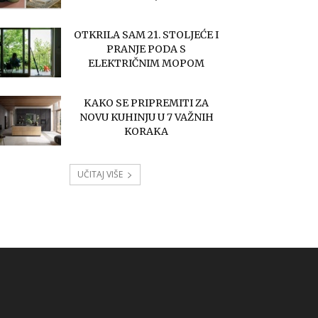
OTKRILA SAM 21. STOLJEĆE I
PRANJE PODA S
ELEKTRIČNIM MOPOM
KAKO SE PRIPREMITI ZA
NOVU KUHINJU U 7 VAŽNIH
KORAKA
UČITAJ VIŠE