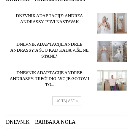
DNEVNIK ADAPTACIJE: ANDREA
ANDRASSY. PRVI NASTAVAK
DNEVNIK ADAPTACIJE ANDREE
ANDRASSY: A ŠTO KAD KADA VIŠE NE
STANE?
DNEVNIK ADAPTACIJE ANDREE
ANDRASSY. TREĆI DIO: WC JE GOTOV I
TO...
UČITAJ VIŠE
DNEVNIK - BARBARA NOLA