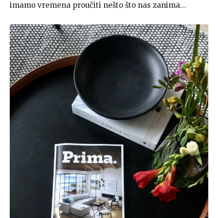
imamo vremena proučiti nešto što nas zanima…