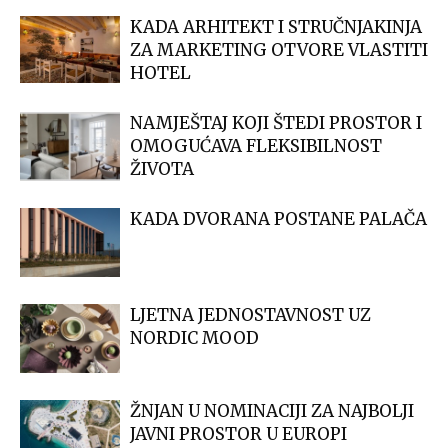
KADA ARHITEKT I STRUČNJAKINJA
ZA MARKETING OTVORE VLASTITI
HOTEL
NAMJEŠTAJ KOJI ŠTEDI PROSTOR I
OMOGUĆAVA FLEKSIBILNOST
ŽIVOTA
KADA DVORANA POSTANE PALAČA
LJETNA JEDNOSTAVNOST UZ
NORDIC MOOD
ŽNJAN U NOMINACIJI ZA NAJBOLJI
JAVNI PROSTOR U EUROPI