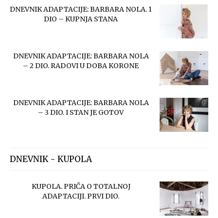
DNEVNIK ADAPTACIJE: BARBARA NOLA. 1
DIO – KUPNJA STANA
DNEVNIK ADAPTACIJE: BARBARA NOLA
– 2 DIO. RADOVI U DOBA KORONE
DNEVNIK ADAPTACIJE: BARBARA NOLA
– 3 DIO. I STAN JE GOTOV
DNEVNIK - KUPOLA
KUPOLA. PRIČA O TOTALNOJ
ADAPTACIJI. PRVI DIO.