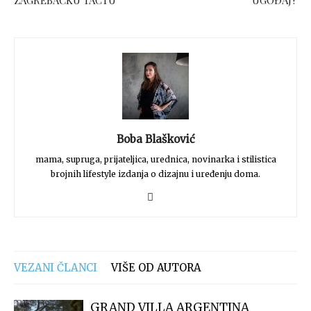
Boba Blašković
mama, supruga, prijateljica, urednica, novinarka i stilistica
brojnih lifestyle izdanja o dizajnu i uređenju doma.
VEZANI ČLANCI
VIŠE OD AUTORA
GRAND VILLA ARGENTINA