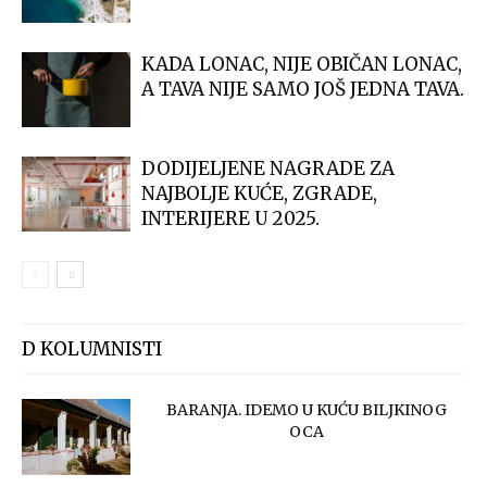
KADA LONAC, NIJE OBIČAN LONAC,
A TAVA NIJE SAMO JOŠ JEDNA TAVA.
DODIJELJENE NAGRADE ZA
NAJBOLJE KUĆE, ZGRADE,
INTERIJERE U 2025.
D KOLUMNISTI
BARANJA. IDEMO U KUĆU BILJKINOG
OCA