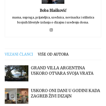
Boba Blašković
mama, supruga, prijateljica, urednica, novinarka i stilistica
brojnih lifestyle izdanja o dizajnu i uređenju doma.
VEZANI ČLANCI
VIŠE OD AUTORA
GRAND VILLA ARGENTINA
USKORO OTVARA SVOJA VRATA
USKORO ONI DANI U GODINI KADA
ZAGREB ŽIVI DIZAJN