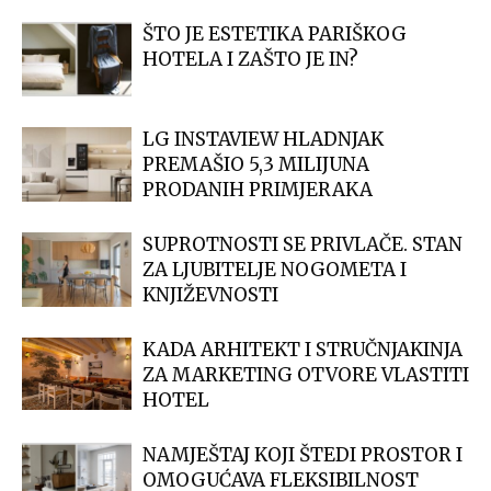
ŠTO JE ESTETIKA PARIŠKOG
HOTELA I ZAŠTO JE IN?
LG INSTAVIEW HLADNJAK
PREMAŠIO 5,3 MILIJUNA
PRODANIH PRIMJERAKA
SUPROTNOSTI SE PRIVLAČE. STAN
ZA LJUBITELJE NOGOMETA I
KNJIŽEVNOSTI
KADA ARHITEKT I STRUČNJAKINJA
ZA MARKETING OTVORE VLASTITI
HOTEL
NAMJEŠTAJ KOJI ŠTEDI PROSTOR I
OMOGUĆAVA FLEKSIBILNOST