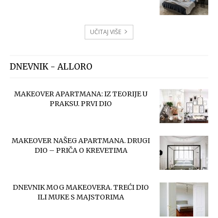
UČITAJ VIŠE
DNEVNIK - ALLORO
MAKEOVER APARTMANA: IZ TEORIJE U
PRAKSU. PRVI DIO
MAKEOVER NAŠEG APARTMANA. DRUGI
DIO – PRIČA O KREVETIMA
DNEVNIK MOG MAKEOVERA. TREĆI DIO
ILI MUKE S MAJSTORIMA