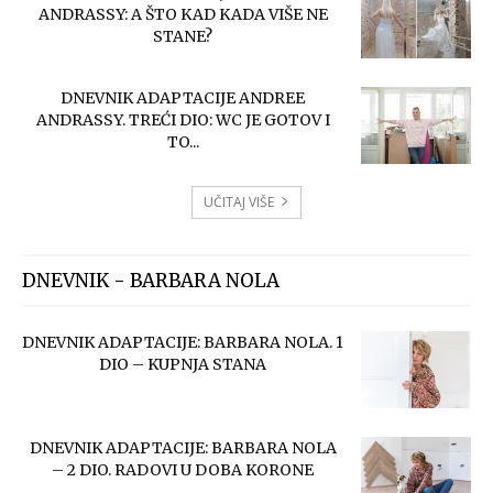
ANDRASSY: A ŠTO KAD KADA VIŠE NE
STANE?
DNEVNIK ADAPTACIJE ANDREE
ANDRASSY. TREĆI DIO: WC JE GOTOV I
TO...
UČITAJ VIŠE
DNEVNIK - BARBARA NOLA
DNEVNIK ADAPTACIJE: BARBARA NOLA. 1
DIO – KUPNJA STANA
DNEVNIK ADAPTACIJE: BARBARA NOLA
– 2 DIO. RADOVI U DOBA KORONE