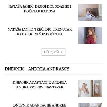
NATAŠA JANJIĆ: DRUGI DIO. ODABIRI I
POČETAK RADOVA
NATAŠA JANJIĆ: TREĆI DIO. TRENUTAK
KADA KRENEŠ IZ POČETKA
UČITAJ VIŠE
DNEVNIK - ANDREA ANDRASSY
DNEVNIK ADAPTACIJE: ANDREA
ANDRASSY. PRVI NASTAVAK
DNEVNIK ADAPTACIJE ANDREE