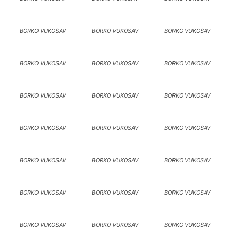
BORKO VUKOSAV
BORKO VUKOSAV
BORKO VUKOSAV
BORKO VUKOSAV
BORKO VUKOSAV
BORKO VUKOSAV
BORKO VUKOSAV
BORKO VUKOSAV
BORKO VUKOSAV
BORKO VUKOSAV
BORKO VUKOSAV
BORKO VUKOSAV
BORKO VUKOSAV
BORKO VUKOSAV
BORKO VUKOSAV
BORKO VUKOSAV
BORKO VUKOSAV
BORKO VUKOSAV
BORKO VUKOSAV
BORKO VUKOSAV
BORKO VUKOSAV