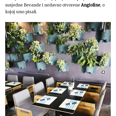
susjedne Bevande i nedavno otvorene
Angioline
, o
kojoj smo pisali.