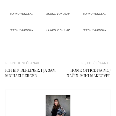
BORKO VUKOSAV
BORKO VUKOSAV
BORKO VUKOSAV
BORKO VUKOSAV
BORKO VUKOSAV
BORKO VUKOSAV
PRETHODNI ČLANAK
SLJEDEĆI ČLANAK
ICH BIN BERLINER. I JA SAM
HOME OFFICE NA MOJ
MICHAELBERGER
NAČIN. MINI MAKEOVER