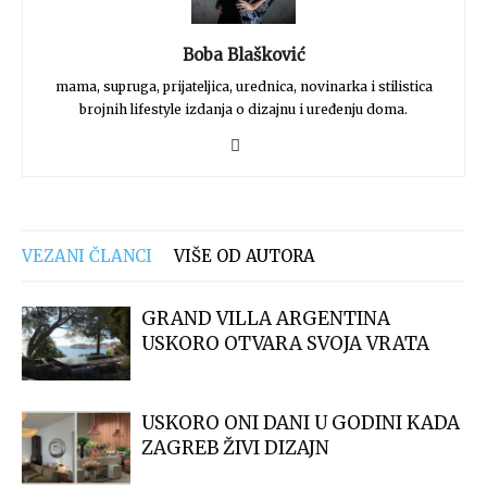
Boba Blašković
mama, supruga, prijateljica, urednica, novinarka i stilistica
brojnih lifestyle izdanja o dizajnu i uređenju doma.
VEZANI ČLANCI
VIŠE OD AUTORA
GRAND VILLA ARGENTINA
USKORO OTVARA SVOJA VRATA
USKORO ONI DANI U GODINI KADA
ZAGREB ŽIVI DIZAJN