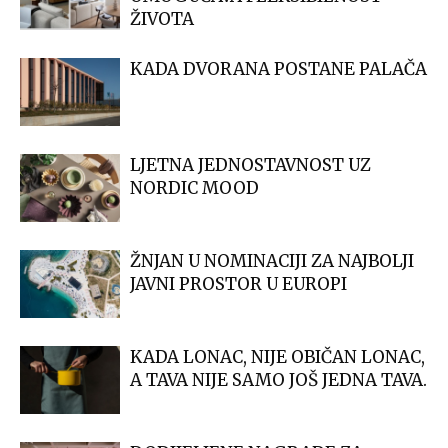
ŽIVOTA
KADA DVORANA POSTANE PALAČA
LJETNA JEDNOSTAVNOST UZ
NORDIC MOOD
ŽNJAN U NOMINACIJI ZA NAJBOLJI
JAVNI PROSTOR U EUROPI
KADA LONAC, NIJE OBIČAN LONAC,
A TAVA NIJE SAMO JOŠ JEDNA TAVA.