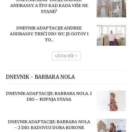
ANDRASSY: A ŠTO KAD KADA VIŠE NE
STANE?
DNEVNIK ADAPTACIJE ANDREE
ANDRASSY. TREĆI DIO: WC JE GOTOV I
TO...
UČITAJ VIŠE
DNEVNIK - BARBARA NOLA
DNEVNIK ADAPTACIJE: BARBARA NOLA. 1
DIO – KUPNJA STANA
DNEVNIK ADAPTACIJE: BARBARA NOLA
– 2 DIO. RADOVI U DOBA KORONE