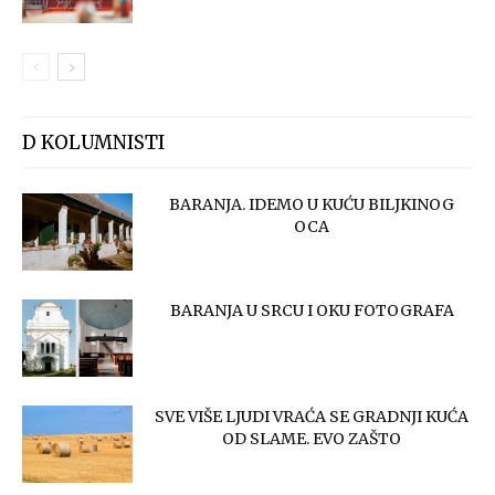
D KOLUMNISTI
BARANJA. IDEMO U KUĆU BILJKINOG
OCA
BARANJA U SRCU I OKU FOTOGRAFA
SVE VIŠE LJUDI VRAĆA SE GRADNJI KUĆA
OD SLAME. EVO ZAŠTO