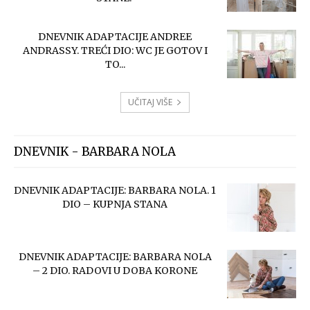
DNEVNIK ADAPTACIJE ANDREE
ANDRASSY. TREĆI DIO: WC JE GOTOV I
TO...
UČITAJ VIŠE
DNEVNIK - BARBARA NOLA
DNEVNIK ADAPTACIJE: BARBARA NOLA. 1
DIO – KUPNJA STANA
DNEVNIK ADAPTACIJE: BARBARA NOLA
– 2 DIO. RADOVI U DOBA KORONE