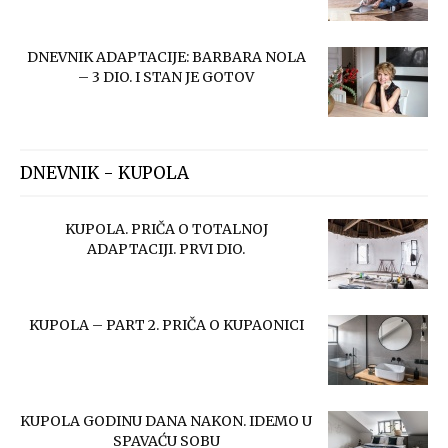
DNEVNIK ADAPTACIJE: BARBARA NOLA
– 3 DIO. I STAN JE GOTOV
DNEVNIK - KUPOLA
KUPOLA. PRIČA O TOTALNOJ
ADAPTACIJI. PRVI DIO.
KUPOLA – PART 2. PRIČA O KUPAONICI
KUPOLA GODINU DANA NAKON. IDEMO U
SPAVAĆU SOBU