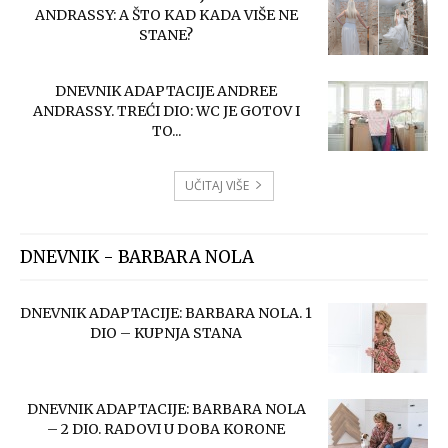
ANDRASSY: A ŠTO KAD KADA VIŠE NE
STANE?
DNEVNIK ADAPTACIJE ANDREE
ANDRASSY. TREĆI DIO: WC JE GOTOV I
TO...
UČITAJ VIŠE
DNEVNIK - BARBARA NOLA
DNEVNIK ADAPTACIJE: BARBARA NOLA. 1
DIO – KUPNJA STANA
DNEVNIK ADAPTACIJE: BARBARA NOLA
– 2 DIO. RADOVI U DOBA KORONE