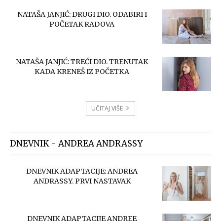
NATAŠA JANJIĆ: DRUGI DIO. ODABIRI I
POČETAK RADOVA
NATAŠA JANJIĆ: TREĆI DIO. TRENUTAK
KADA KRENEŠ IZ POČETKA
UČITAJ VIŠE
DNEVNIK - ANDREA ANDRASSY
DNEVNIK ADAPTACIJE: ANDREA
ANDRASSY. PRVI NASTAVAK
DNEVNIK ADAPTACIJE ANDREE