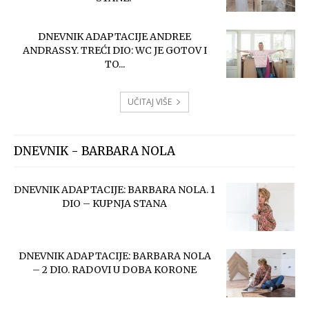
DNEVNIK ADAPTACIJE ANDREE
ANDRASSY. TREĆI DIO: WC JE GOTOV I
TO...
UČITAJ VIŠE
DNEVNIK - BARBARA NOLA
DNEVNIK ADAPTACIJE: BARBARA NOLA. 1
DIO – KUPNJA STANA
DNEVNIK ADAPTACIJE: BARBARA NOLA
– 2 DIO. RADOVI U DOBA KORONE