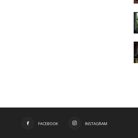
FACEBOOK
INSTAGRAM