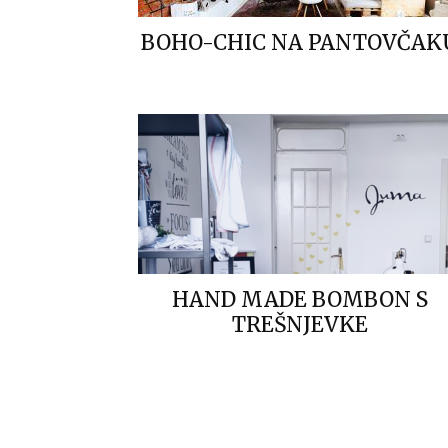
BOHO-CHIC NA PANTOVČAK
HAND MADE BOMBON S
TREŠNJEVKE