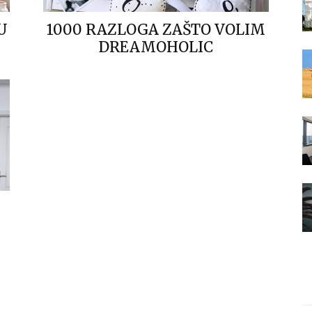
U
1000 RAZLOGA ZAŠTO VOLIM
DREAMOHOLIC