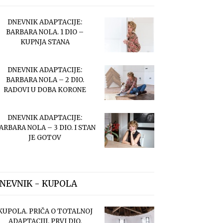
DNEVNIK ADAPTACIJE:
BARBARA NOLA. 1 DIO –
KUPNJA STANA
DNEVNIK ADAPTACIJE:
BARBARA NOLA – 2 DIO.
RADOVI U DOBA KORONE
DNEVNIK ADAPTACIJE:
ARBARA NOLA – 3 DIO. I STAN
JE GOTOV
NEVNIK - KUPOLA
KUPOLA. PRIČA O TOTALNOJ
ADAPTACIJI. PRVI DIO.