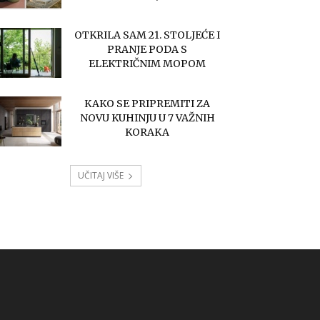
OTKRILA SAM 21. STOLJEĆE I
PRANJE PODA S
ELEKTRIČNIM MOPOM
KAKO SE PRIPREMITI ZA
NOVU KUHINJU U 7 VAŽNIH
KORAKA
UČITAJ VIŠE