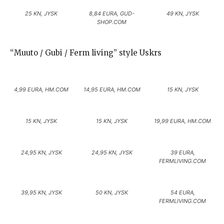
25 KN, JYSK
8,84 EURA, GUD-
49 KN, JYSK
SHOP.COM
“Muuto / Gubi / Ferm living” style Uskrs
4,99 EURA, HM.COM
14,95 EURA, HM.COM
15 KN, JYSK
15 KN, JYSK
15 KN, JYSK
19,99 EURA, HM.COM
24,95 KN, JYSK
24,95 KN, JYSK
39 EURA,
FERMLIVING.COM
39,95 KN, JYSK
50 KN, JYSK
54 EURA,
FERMLIVING.COM