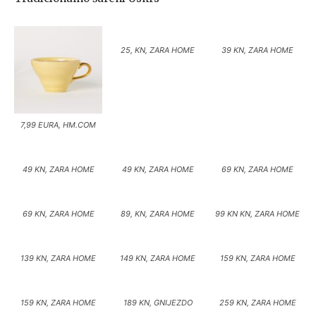
25, KN, ZARA HOME
39 KN, ZARA HOME
7,99 EURA, HM.COM
49 KN, ZARA HOME
49 KN, ZARA HOME
69 KN, ZARA HOME
69 KN, ZARA HOME
89, KN, ZARA HOME
99 KN KN, ZARA HOME
139 KN, ZARA HOME
149 KN, ZARA HOME
159 KN, ZARA HOME
159 KN, ZARA HOME
189 KN, GNIJEZDO
259 KN, ZARA HOME