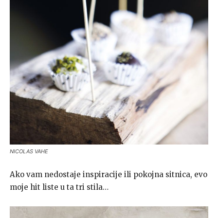
NICOLAS VAHE
Ako vam nedostaje inspiracije ili pokojna sitnica, evo
moje hit liste u ta tri stila…