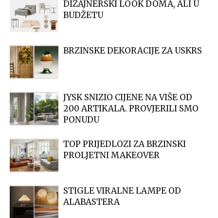
DIZAJNERSKI LOOK DOMA, ALI U
BUDŽETU
BRZINSKE DEKORACIJE ZA USKRS
JYSK SNIZIO CIJENE NA VIŠE OD
200 ARTIKALA. PROVJERILI SMO
PONUDU
TOP PRIJEDLOZI ZA BRZINSKI
PROLJETNI MAKEOVER
STIGLE VIRALNE LAMPE OD
ALABASTERA