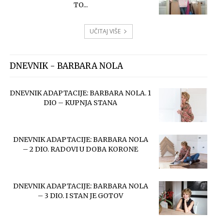
TO...
UČITAJ VIŠE
DNEVNIK - BARBARA NOLA
DNEVNIK ADAPTACIJE: BARBARA NOLA. 1
DIO – KUPNJA STANA
DNEVNIK ADAPTACIJE: BARBARA NOLA
– 2 DIO. RADOVI U DOBA KORONE
DNEVNIK ADAPTACIJE: BARBARA NOLA
– 3 DIO. I STAN JE GOTOV