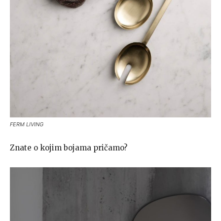
FERM LIVING
Znate o kojim bojama pričamo?