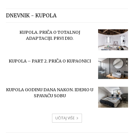
DNEVNIK - KUPOLA
KUPOLA. PRIČA O TOTALNOJ
ADAPTACIJI. PRVI DIO.
KUPOLA – PART 2. PRIČA O KUPAONICI
KUPOLA GODINU DANA NAKON. IDEMO U
SPAVAĆU SOBU
UČITAJ VIŠE