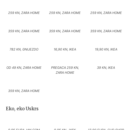
259 KN, ZARA HOME
259 KN, ZARA HOME
259 KN, ZARA HOME
359 KN, ZARA HOME
359 KN, ZARA HOME
359 KN, ZARA HOME
782 KN, GNIJEZDO
16,90 KN, IKEA
19,90 KN, IKEA
OD 49 KN, ZARA HOME
PREGACA 259 KN,
39 KN, IKEA
ZARA HOME
359 KN, ZARA HOME
Eko, eko Uskrs