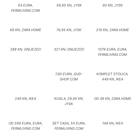
54 EURA,
59,95 KN, JYSK
60 KN, JYSK
FERMLIVING.COM
69 KN, ZARA HOME
79,95 KN, JYSK
219 KN, ZARA HOME
288 KN, GNIJEZDO
321 KN, GNIJEZDO
1079 EURA, EURA,
FERMLIVING.COM
7,80 EURA, GUD-
KOMPLET STOLICA,
SHOP.COM
449 KN, IKEA
249 KN, IKEA
KUGLA, 29,95 KN,
OD 49 KN, ZARA HOME
JYSK
OD 599 EURA, EURA,
SET CASA, 54 EURA,
149 KN, IKEA
FERMLIVING.COM
FERMLIVING.COM