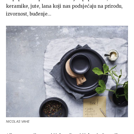
keramike, jute, lana koji nas podsjećaju na prirodu,
izvornost, buđenje…
NICOLAS VAHE