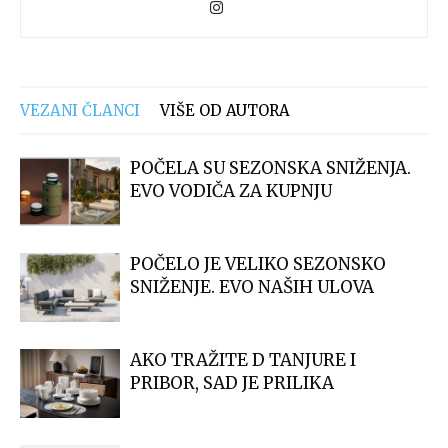
VEZANI ČLANCI
VIŠE OD AUTORA
POČELA SU SEZONSKA SNIŽENJA.
EVO VODIČA ZA KUPNJU
POČELO JE VELIKO SEZONSKO
SNIŽENJE. EVO NAŠIH ULOVA
AKO TRAŽITE D TANJURE I
PRIBOR, SAD JE PRILIKA