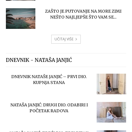
ZAŠTO JE PUTOVANJE NA MORE ZIMI
NEŠTO NAJLJEPŠE ŠTO VAM SE...
UČITAJ VIŠE
DNEVNIK - NATAŠA JANJIĆ
DNEVNIK NATAŠE JANJIĆ – PRVI DIO.
KUPNJA STANA
NATAŠA JANJIĆ: DRUGI DIO. ODABIRI I
POČETAK RADOVA