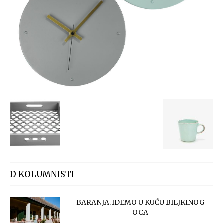
D KOLUMNISTI
BARANJA. IDEMO U KUĆU BILJKINOG
OCA