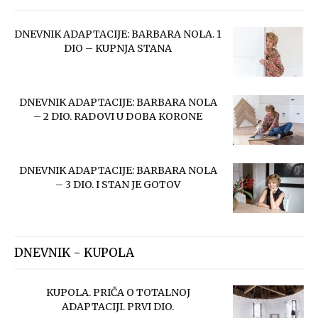
DNEVNIK ADAPTACIJE: BARBARA NOLA. 1
DIO – KUPNJA STANA
DNEVNIK ADAPTACIJE: BARBARA NOLA
– 2 DIO. RADOVI U DOBA KORONE
DNEVNIK ADAPTACIJE: BARBARA NOLA
– 3 DIO. I STAN JE GOTOV
DNEVNIK - KUPOLA
KUPOLA. PRIČA O TOTALNOJ
ADAPTACIJI. PRVI DIO.