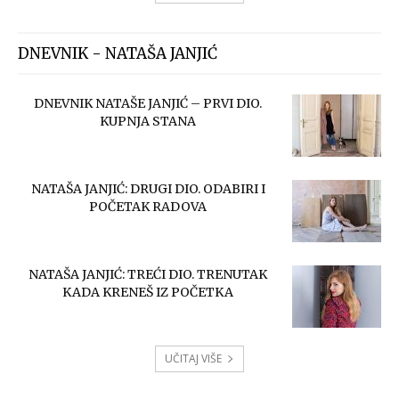
DNEVNIK - NATAŠA JANJIĆ
DNEVNIK NATAŠE JANJIĆ – PRVI DIO.
KUPNJA STANA
NATAŠA JANJIĆ: DRUGI DIO. ODABIRI I
POČETAK RADOVA
NATAŠA JANJIĆ: TREĆI DIO. TRENUTAK
KADA KRENEŠ IZ POČETKA
UČITAJ VIŠE