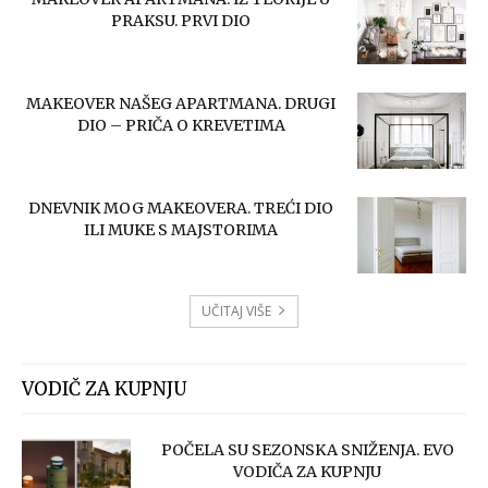
PRAKSU. PRVI DIO
MAKEOVER NAŠEG APARTMANA. DRUGI
DIO – PRIČA O KREVETIMA
DNEVNIK MOG MAKEOVERA. TREĆI DIO
ILI MUKE S MAJSTORIMA
UČITAJ VIŠE
VODIČ ZA KUPNJU
POČELA SU SEZONSKA SNIŽENJA. EVO
VODIČA ZA KUPNJU