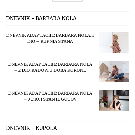
DNEVNIK - BARBARA NOLA
DNEVNIK ADAPTACIJE: BARBARA NOLA. 1
DIO – KUPNJA STANA
DNEVNIK ADAPTACIJE: BARBARA NOLA
– 2 DIO. RADOVI U DOBA KORONE
DNEVNIK ADAPTACIJE: BARBARA NOLA
– 3 DIO. I STAN JE GOTOV
DNEVNIK - KUPOLA