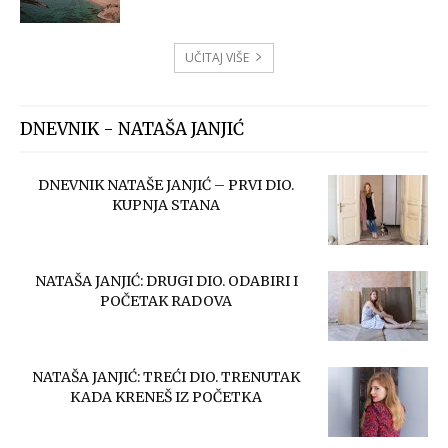
UČITAJ VIŠE
DNEVNIK - NATAŠA JANJIĆ
DNEVNIK NATAŠE JANJIĆ – PRVI DIO.
KUPNJA STANA
NATAŠA JANJIĆ: DRUGI DIO. ODABIRI I
POČETAK RADOVA
NATAŠA JANJIĆ: TREĆI DIO. TRENUTAK
KADA KRENEŠ IZ POČETKA