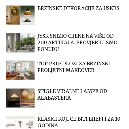
BRZINSKE DEKORACIJE ZA USKRS
JYSK SNIZIO CIJENE NA VIŠE OD
200 ARTIKALA. PROVJERILI SMO
PONUDU
TOP PRIJEDLOZI ZA BRZINSKI
PROLJETNI MAKEOVER
STIGLE VIRALNE LAMPE OD
ALABASTERA
KLASICI KOJI ĆE BITI LIJEPI I ZA 10
GODINA