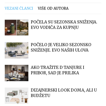
VEZANI ČLANCI
VIŠE OD AUTORA
POČELA SU SEZONSKA SNIŽENJA.
EVO VODIČA ZA KUPNJU
POČELO JE VELIKO SEZONSKO
SNIŽENJE. EVO NAŠIH ULOVA
AKO TRAŽITE D TANJURE I
PRIBOR, SAD JE PRILIKA
DIZAJNERSKI LOOK DOMA, ALI U
BUDŽETU