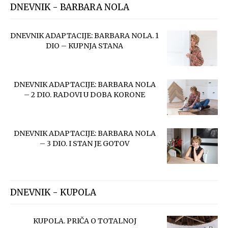
DNEVNIK - BARBARA NOLA
DNEVNIK ADAPTACIJE: BARBARA NOLA. 1
DIO – KUPNJA STANA
DNEVNIK ADAPTACIJE: BARBARA NOLA
– 2 DIO. RADOVI U DOBA KORONE
DNEVNIK ADAPTACIJE: BARBARA NOLA
– 3 DIO. I STAN JE GOTOV
DNEVNIK - KUPOLA
KUPOLA. PRIČA O TOTALNOJ