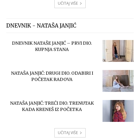
UČITAJ VIŠE
DNEVNIK - NATAŠA JANJIĆ
DNEVNIK NATAŠE JANJIĆ – PRVI DIO.
KUPNJA STANA
NATAŠA JANJIĆ: DRUGI DIO. ODABIRI I
POČETAK RADOVA
NATAŠA JANJIĆ: TREĆI DIO. TRENUTAK
KADA KRENEŠ IZ POČETKA
UČITAJ VIŠE