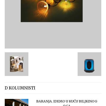
D KOLUMNISTI
BARANJA. IDEMO U KUĆU BILJKINOG