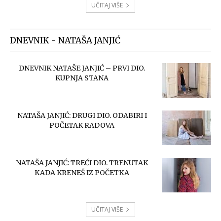
UČITAJ VIŠE
DNEVNIK - NATAŠA JANJIĆ
DNEVNIK NATAŠE JANJIĆ – PRVI DIO.
KUPNJA STANA
NATAŠA JANJIĆ: DRUGI DIO. ODABIRI I
POČETAK RADOVA
NATAŠA JANJIĆ: TREĆI DIO. TRENUTAK
KADA KRENEŠ IZ POČETKA
UČITAJ VIŠE