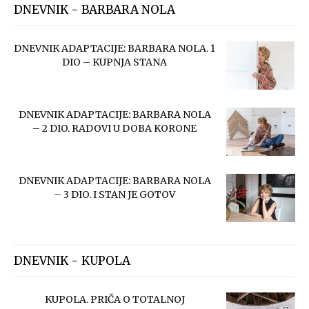
DNEVNIK - BARBARA NOLA
DNEVNIK ADAPTACIJE: BARBARA NOLA. 1
DIO – KUPNJA STANA
DNEVNIK ADAPTACIJE: BARBARA NOLA
– 2 DIO. RADOVI U DOBA KORONE
DNEVNIK ADAPTACIJE: BARBARA NOLA
– 3 DIO. I STAN JE GOTOV
DNEVNIK - KUPOLA
KUPOLA. PRIČA O TOTALNOJ