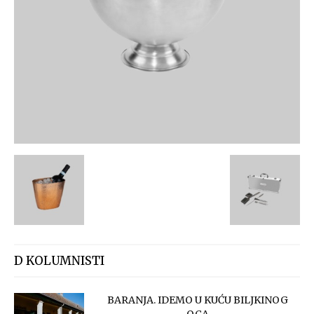
D KOLUMNISTI
BARANJA. IDEMO U KUĆU BILJKINOG