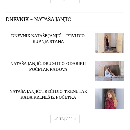
DNEVNIK - NATAŠA JANJIĆ
DNEVNIK NATAŠE JANJIĆ – PRVI DIO.
KUPNJA STANA
NATAŠA JANJIĆ: DRUGI DIO. ODABIRI I
POČETAK RADOVA
NATAŠA JANJIĆ: TREĆI DIO. TRENUTAK
KADA KRENEŠ IZ POČETKA
UČITAJ VIŠE