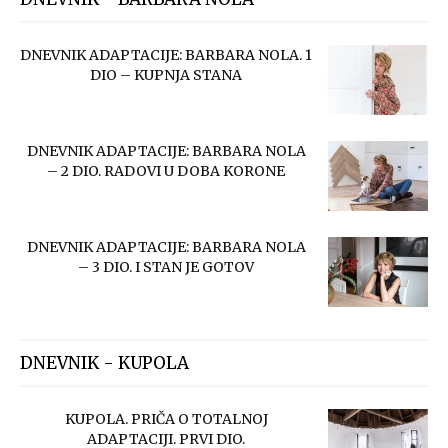
DNEVNIK ADAPTACIJE: BARBARA NOLA. 1
DIO – KUPNJA STANA
DNEVNIK ADAPTACIJE: BARBARA NOLA
– 2 DIO. RADOVI U DOBA KORONE
DNEVNIK ADAPTACIJE: BARBARA NOLA
– 3 DIO. I STAN JE GOTOV
DNEVNIK - KUPOLA
KUPOLA. PRIČA O TOTALNOJ
ADAPTACIJI. PRVI DIO.