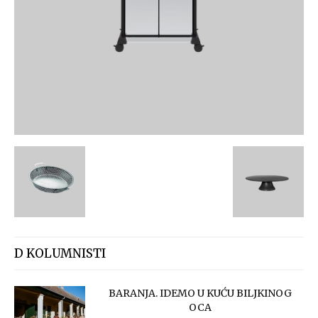
D KOLUMNISTI
BARANJA. IDEMO U KUĆU BILJKINOG
OCA