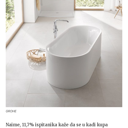
GROHE
Naime, 11,7% ispitanika kaže da se u kadi kupa