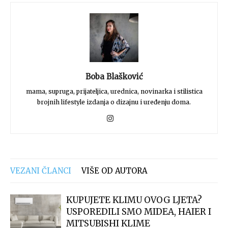
Boba Blašković
mama, supruga, prijateljica, urednica, novinarka i stilistica
brojnih lifestyle izdanja o dizajnu i uređenju doma.
VEZANI ČLANCI
VIŠE OD AUTORA
KUPUJETE KLIMU OVOG LJETA?
USPOREDILI SMO MIDEA, HAIER I
MITSUBISHI KLIME