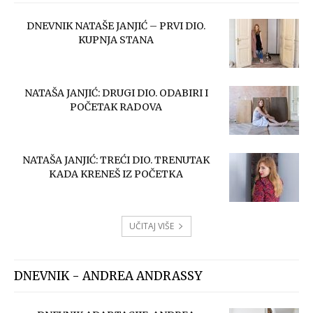
DNEVNIK NATAŠE JANJIĆ – PRVI DIO.
KUPNJA STANA
NATAŠA JANJIĆ: DRUGI DIO. ODABIRI I
POČETAK RADOVA
NATAŠA JANJIĆ: TREĆI DIO. TRENUTAK
KADA KRENEŠ IZ POČETKA
UČITAJ VIŠE
DNEVNIK - ANDREA ANDRASSY