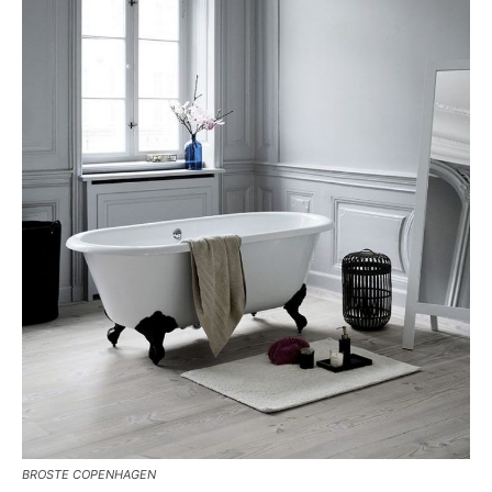
BROSTE COPENHAGEN