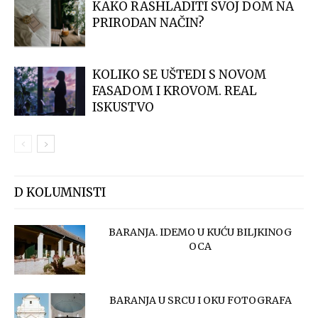
KAKO RASHLADITI SVOJ DOM NA
PRIRODAN NAČIN?
KOLIKO SE UŠTEDI S NOVOM
FASADOM I KROVOM. REAL
ISKUSTVO
D KOLUMNISTI
BARANJA. IDEMO U KUĆU BILJKINOG
OCA
BARANJA U SRCU I OKU FOTOGRAFA