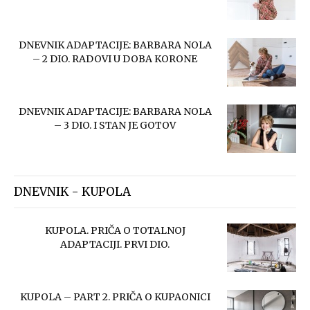
DNEVNIK ADAPTACIJE: BARBARA NOLA
– 2 DIO. RADOVI U DOBA KORONE
DNEVNIK ADAPTACIJE: BARBARA NOLA
– 3 DIO. I STAN JE GOTOV
DNEVNIK - KUPOLA
KUPOLA. PRIČA O TOTALNOJ
ADAPTACIJI. PRVI DIO.
KUPOLA – PART 2. PRIČA O KUPAONICI