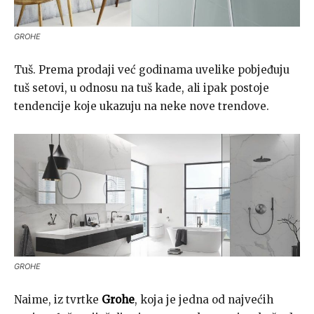
GROHE
Tuš. Prema prodaji već godinama uvelike pobjeđuju
tuš setovi, u odnosu na tuš kade, ali ipak postoje
tendencije koje ukazuju na neke nove trendove.
GROHE
Naime, iz tvrtke
Grohe
, koja je jedna od najvećih