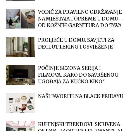
VODIČ ZA PRAVILNO ODRŽAVANJE
NAMJEŠTAJA I OPREME U DOMU –
OD KOŽNIH GARNITURA DO TAVA
PROLJEĆE U DOMU. SAVJETI ZA
DECLUTTERING I OSVJEŽENJE
POČINJE SEZONA SERIJA I
FILMOVA. KAKO DO SAVRŠENOG
UGOĐAJA ZA KUĆNO KINO?
NAŠI FAVORITI NA BLACK FRIDAYU
KUHINJSKI TRENDOVI: SKRIVENA