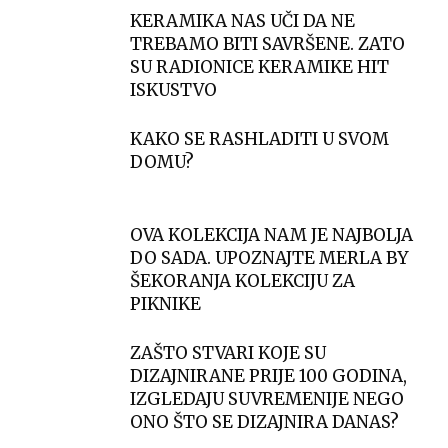
KERAMIKA NAS UČI DA NE
TREBAMO BITI SAVRŠENE. ZATO
SU RADIONICE KERAMIKE HIT
ISKUSTVO
KAKO SE RASHLADITI U SVOM
DOMU?
OVA KOLEKCIJA NAM JE NAJBOLJA
DO SADA. UPOZNAJTE MERLA BY
ŠEKORANJA KOLEKCIJU ZA
PIKNIKE
ZAŠTO STVARI KOJE SU
DIZAJNIRANE PRIJE 100 GODINA,
IZGLEDAJU SUVREMENIJE NEGO
ONO ŠTO SE DIZAJNIRA DANAS?