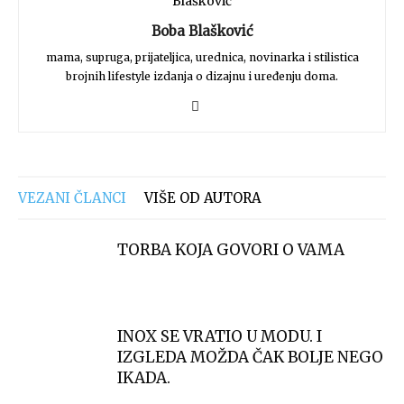
Boba Blašković
mama, supruga, prijateljica, urednica, novinarka i stilistica
brojnih lifestyle izdanja o dizajnu i uređenju doma.
VEZANI ČLANCI
VIŠE OD AUTORA
TORBA KOJA GOVORI O VAMA
INOX SE VRATIO U MODU. I
IZGLEDA MOŽDA ČAK BOLJE NEGO
IKADA.