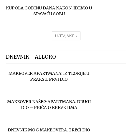
KUPOLA GODINU DANA NAKON. IDEMO U
SPAVAĆU SOBU
UČITAJ VIŠE
DNEVNIK - ALLORO
MAKEOVER APARTMANA: IZ TEORIJE U
PRAKSU. PRVI DIO
MAKEOVER NAŠEG APARTMANA. DRUGI
DIO – PRIČA O KREVETIMA
DNEVNIK MOG MAKEOVERA. TREĆI DIO