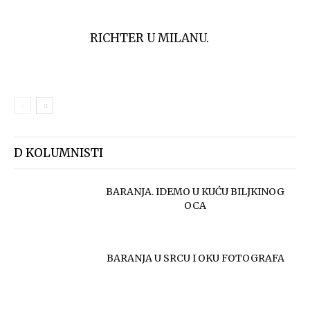
RICHTER U MILANU.
D KOLUMNISTI
BARANJA. IDEMO U KUĆU BILJKINOG
OCA
BARANJA U SRCU I OKU FOTOGRAFA