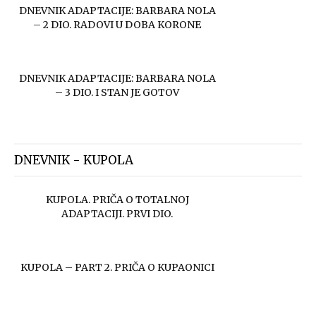
DNEVNIK ADAPTACIJE: BARBARA NOLA
– 2 DIO. RADOVI U DOBA KORONE
DNEVNIK ADAPTACIJE: BARBARA NOLA
– 3 DIO. I STAN JE GOTOV
DNEVNIK - KUPOLA
KUPOLA. PRIČA O TOTALNOJ
ADAPTACIJI. PRVI DIO.
KUPOLA – PART 2. PRIČA O KUPAONICI