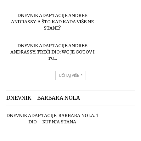
DNEVNIK ADAPTACIJE ANDREE
ANDRASSY: A ŠTO KAD KADA VIŠE NE
STANE?
DNEVNIK ADAPTACIJE ANDREE
ANDRASSY. TREĆI DIO: WC JE GOTOV I
TO...
UČITAJ VIŠE
DNEVNIK - BARBARA NOLA
DNEVNIK ADAPTACIJE: BARBARA NOLA. 1
DIO – KUPNJA STANA