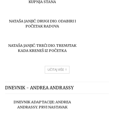
KUPNJA STANA
NATAŠA JANJIĆ: DRUGI DIO. ODABIRI I
POČETAK RADOVA
NATAŠA JANJIĆ: TREĆI DIO. TRENUTAK
KADA KRENEŠ IZ POČETKA
UČITAJ VIŠE
DNEVNIK - ANDREA ANDRASSY
DNEVNIK ADAPTACIJE: ANDREA
ANDRASSY. PRVI NASTAVAK