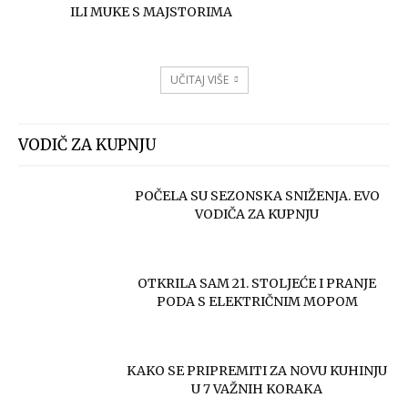
ILI MUKE S MAJSTORIMA
UČITAJ VIŠE
VODIČ ZA KUPNJU
POČELA SU SEZONSKA SNIŽENJA. EVO
VODIČA ZA KUPNJU
OTKRILA SAM 21. STOLJEĆE I PRANJE
PODA S ELEKTRIČNIM MOPOM
KAKO SE PRIPREMITI ZA NOVU KUHINJU
U 7 VAŽNIH KORAKA