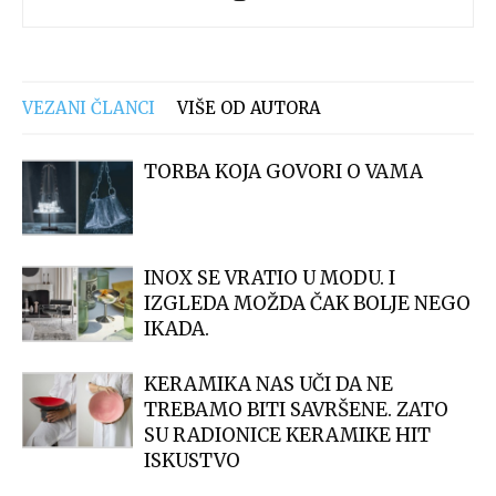
VEZANI ČLANCI
VIŠE OD AUTORA
TORBA KOJA GOVORI O VAMA
INOX SE VRATIO U MODU. I
IZGLEDA MOŽDA ČAK BOLJE NEGO
IKADA.
KERAMIKA NAS UČI DA NE
TREBAMO BITI SAVRŠENE. ZATO
SU RADIONICE KERAMIKE HIT
ISKUSTVO