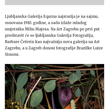
Ljubljanska Galerija Equrna najstarija je na sajmu,
osnovana 1983. godine, a sada izlaže mladog
umjetnika Mihu Majesa. Na Art Zagrebu po prvi put
predstavit će se ljubljanska Galerija Fotografija,
Barbare Čeferin kao najvažnija nova galerija na Art
Zagrebu, a u Zagreb donosi fotografije Brazilke Luize
Simons.