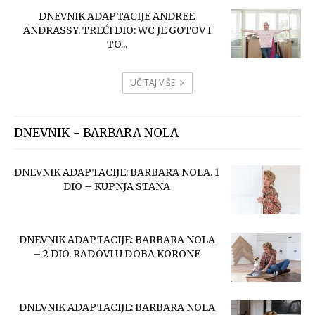
DNEVNIK ADAPTACIJE ANDREE
ANDRASSY. TREĆI DIO: WC JE GOTOV I
TO...
UČITAJ VIŠE
DNEVNIK - BARBARA NOLA
DNEVNIK ADAPTACIJE: BARBARA NOLA. 1
DIO – KUPNJA STANA
DNEVNIK ADAPTACIJE: BARBARA NOLA
– 2 DIO. RADOVI U DOBA KORONE
DNEVNIK ADAPTACIJE: BARBARA NOLA