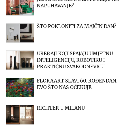
NAPUHAVANJE?
ŠTO POKLONITI ZA MAJČIN DAN?
UREĐAJI KOJI SPAJAJU UMJETNU
INTELIGENCIJU, ROBOTIKU I
PRAKTIČNU SVAKODNEVICU
FLORAART SLAVI 60. ROĐENDAN.
EVO ŠTO NAS OČEKUJE
RICHTER U MILANU.