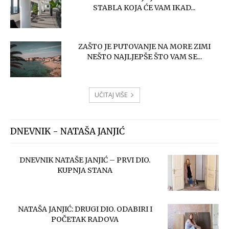
STABLA KOJA ĆE VAM IKAD...
ZAŠTO JE PUTOVANJE NA MORE ZIMI
NEŠTO NAJLJEPŠE ŠTO VAM SE...
UČITAJ VIŠE
DNEVNIK - NATAŠA JANJIĆ
DNEVNIK NATAŠE JANJIĆ – PRVI DIO.
KUPNJA STANA
NATAŠA JANJIĆ: DRUGI DIO. ODABIRI I
POČETAK RADOVA