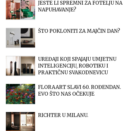
JESTE LI SPREMNI ZA FOTELJU NA
NAPUHAVANJE?
ŠTO POKLONITI ZA MAJČIN DAN?
UREĐAJI KOJI SPAJAJU UMJETNU
INTELIGENCIJU, ROBOTIKU I
PRAKTIČNU SVAKODNEVICU
FLORAART SLAVI 60. ROĐENDAN.
EVO ŠTO NAS OČEKUJE
RICHTER U MILANU.