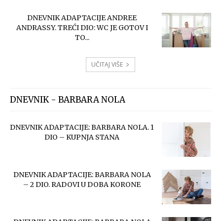
DNEVNIK ADAPTACIJE ANDREE
ANDRASSY. TREĆI DIO: WC JE GOTOV I
TO...
UČITAJ VIŠE
DNEVNIK - BARBARA NOLA
DNEVNIK ADAPTACIJE: BARBARA NOLA. 1
DIO – KUPNJA STANA
DNEVNIK ADAPTACIJE: BARBARA NOLA
– 2 DIO. RADOVI U DOBA KORONE