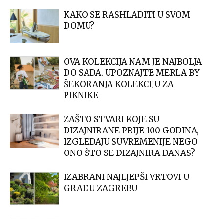
KAKO SE RASHLADITI U SVOM
DOMU?
OVA KOLEKCIJA NAM JE NAJBOLJA
DO SADA. UPOZNAJTE MERLA BY
ŠEKORANJA KOLEKCIJU ZA
PIKNIKE
ZAŠTO STVARI KOJE SU
DIZAJNIRANE PRIJE 100 GODINA,
IZGLEDAJU SUVREMENIJE NEGO
ONO ŠTO SE DIZAJNIRA DANAS?
IZABRANI NAJLJEPŠI VRTOVI U
GRADU ZAGREBU