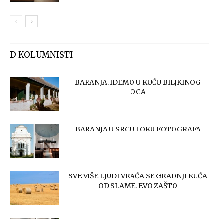
D KOLUMNISTI
BARANJA. IDEMO U KUĆU BILJKINOG
OCA
BARANJA U SRCU I OKU FOTOGRAFA
SVE VIŠE LJUDI VRAĆA SE GRADNJI KUĆA
OD SLAME. EVO ZAŠTO