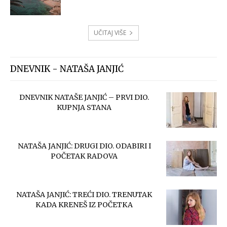
UČITAJ VIŠE
DNEVNIK - NATAŠA JANJIĆ
DNEVNIK NATAŠE JANJIĆ – PRVI DIO.
KUPNJA STANA
NATAŠA JANJIĆ: DRUGI DIO. ODABIRI I
POČETAK RADOVA
NATAŠA JANJIĆ: TREĆI DIO. TRENUTAK
KADA KRENEŠ IZ POČETKA