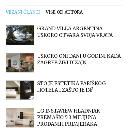
VEZANI ČLANCI
VIŠE OD AUTORA
GRAND VILLA ARGENTINA
USKORO OTVARA SVOJA VRATA
USKORO ONI DANI U GODINI KADA
ZAGREB ŽIVI DIZAJN
ŠTO JE ESTETIKA PARIŠKOG
HOTELA I ZAŠTO JE IN?
LG INSTAVIEW HLADNJAK
PREMAŠIO 5,3 MILIJUNA
PRODANIH PRIMJERAKA