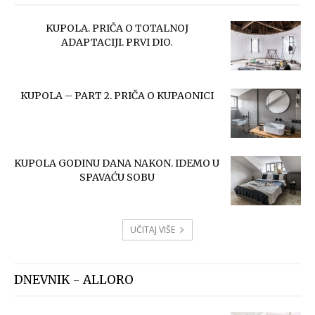
KUPOLA. PRIČA O TOTALNOJ
ADAPTACIJI. PRVI DIO.
KUPOLA – PART 2. PRIČA O KUPAONICI
KUPOLA GODINU DANA NAKON. IDEMO U
SPAVAĆU SOBU
UČITAJ VIŠE
DNEVNIK - ALLORO