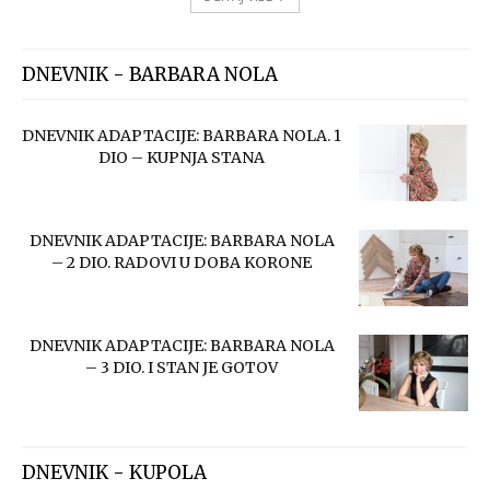
DNEVNIK - BARBARA NOLA
DNEVNIK ADAPTACIJE: BARBARA NOLA. 1
DIO – KUPNJA STANA
DNEVNIK ADAPTACIJE: BARBARA NOLA
– 2 DIO. RADOVI U DOBA KORONE
DNEVNIK ADAPTACIJE: BARBARA NOLA
– 3 DIO. I STAN JE GOTOV
DNEVNIK - KUPOLA