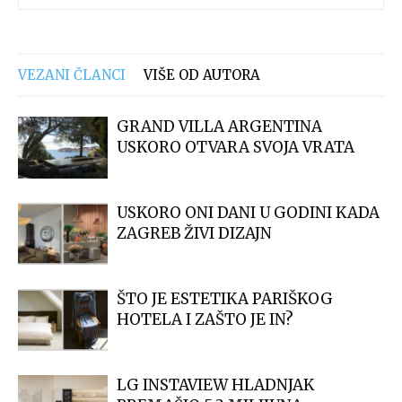
VEZANI ČLANCI
VIŠE OD AUTORA
GRAND VILLA ARGENTINA
USKORO OTVARA SVOJA VRATA
USKORO ONI DANI U GODINI KADA
ZAGREB ŽIVI DIZAJN
ŠTO JE ESTETIKA PARIŠKOG
HOTELA I ZAŠTO JE IN?
LG INSTAVIEW HLADNJAK