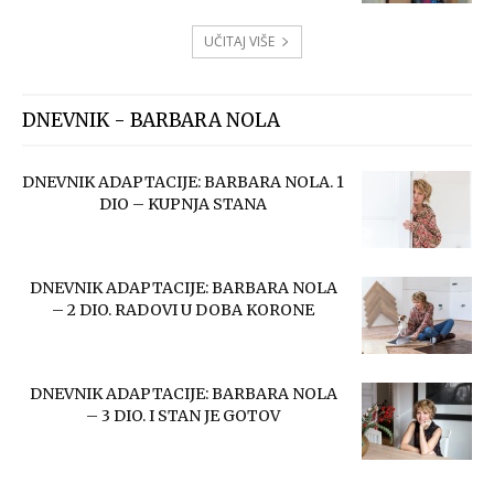
UČITAJ VIŠE
DNEVNIK - BARBARA NOLA
DNEVNIK ADAPTACIJE: BARBARA NOLA. 1
DIO – KUPNJA STANA
DNEVNIK ADAPTACIJE: BARBARA NOLA
– 2 DIO. RADOVI U DOBA KORONE
DNEVNIK ADAPTACIJE: BARBARA NOLA
– 3 DIO. I STAN JE GOTOV