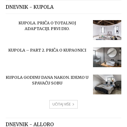
DNEVNIK - KUPOLA
KUPOLA. PRIČA O TOTALNOJ
ADAPTACIJI. PRVI DIO.
KUPOLA – PART 2. PRIČA O KUPAONICI
KUPOLA GODINU DANA NAKON. IDEMO U
SPAVAĆU SOBU
UČITAJ VIŠE
DNEVNIK - ALLORO