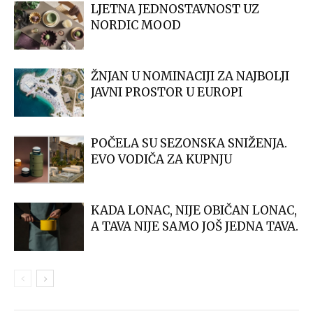
LJETNA JEDNOSTAVNOST UZ
NORDIC MOOD
ŽNJAN U NOMINACIJI ZA NAJBOLJI
JAVNI PROSTOR U EUROPI
POČELA SU SEZONSKA SNIŽENJA.
EVO VODIČA ZA KUPNJU
KADA LONAC, NIJE OBIČAN LONAC,
A TAVA NIJE SAMO JOŠ JEDNA TAVA.