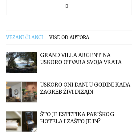
VEZANI ČLANCI
VIŠE OD AUTORA
GRAND VILLA ARGENTINA
USKORO OTVARA SVOJA VRATA
USKORO ONI DANI U GODINI KADA
ZAGREB ŽIVI DIZAJN
ŠTO JE ESTETIKA PARIŠKOG
HOTELA I ZAŠTO JE IN?