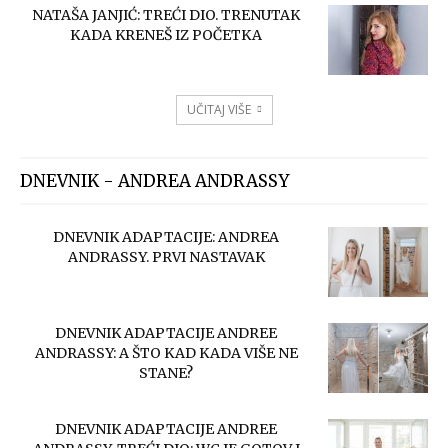
NATAŠA JANJIĆ: TREĆI DIO. TRENUTAK
KADA KRENEŠ IZ POČETKA
UČITAJ VIŠE
DNEVNIK - ANDREA ANDRASSY
DNEVNIK ADAPTACIJE: ANDREA
ANDRASSY. PRVI NASTAVAK
DNEVNIK ADAPTACIJE ANDREE
ANDRASSY: A ŠTO KAD KADA VIŠE NE
STANE?
DNEVNIK ADAPTACIJE ANDREE