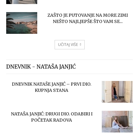
ZAŠTO JE PUTOVANJE NA MORE ZIMI
NEŠTO NAJLJEPŠE ŠTO VAM SE...
UČITAJ VIŠE
DNEVNIK - NATAŠA JANJIĆ
DNEVNIK NATAŠE JANJIĆ – PRVI DIO.
KUPNJA STANA
NATAŠA JANJIĆ: DRUGI DIO. ODABIRI I
POČETAK RADOVA