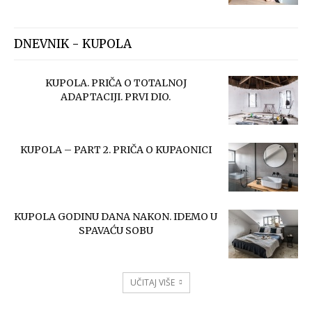
DNEVNIK - KUPOLA
KUPOLA. PRIČA O TOTALNOJ
ADAPTACIJI. PRVI DIO.
KUPOLA – PART 2. PRIČA O KUPAONICI
KUPOLA GODINU DANA NAKON. IDEMO U
SPAVAĆU SOBU
UČITAJ VIŠE