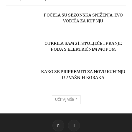
POČELA SU SEZONSKA SNIŽENJA. EVO
VODIČA ZA KUPNJU
OTKRILA SAM 21. STOLJEĆE I PRANJE
PODA S ELEKTRIČNIM MOPOM
KAKO SE PRIPREMITI ZA NOVU KUHINJU
U 7 VAŽNIH KORAKA
UČITAJ VIŠE