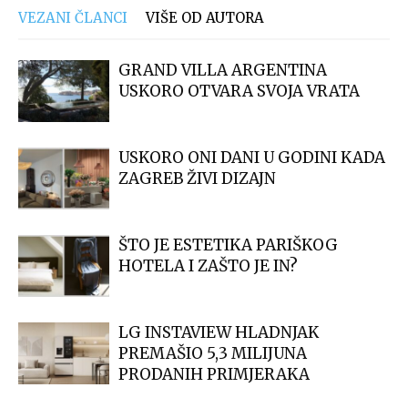
VEZANI ČLANCI
VIŠE OD AUTORA
GRAND VILLA ARGENTINA
USKORO OTVARA SVOJA VRATA
USKORO ONI DANI U GODINI KADA
ZAGREB ŽIVI DIZAJN
ŠTO JE ESTETIKA PARIŠKOG
HOTELA I ZAŠTO JE IN?
LG INSTAVIEW HLADNJAK
PREMAŠIO 5,3 MILIJUNA
PRODANIH PRIMJERAKA