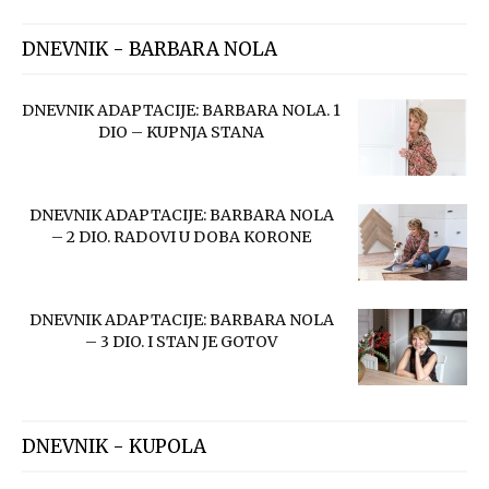
DNEVNIK - BARBARA NOLA
DNEVNIK ADAPTACIJE: BARBARA NOLA. 1
DIO – KUPNJA STANA
DNEVNIK ADAPTACIJE: BARBARA NOLA
– 2 DIO. RADOVI U DOBA KORONE
DNEVNIK ADAPTACIJE: BARBARA NOLA
– 3 DIO. I STAN JE GOTOV
DNEVNIK - KUPOLA