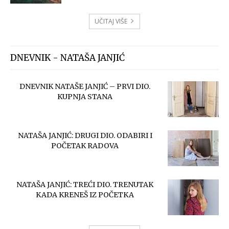
UČITAJ VIŠE
DNEVNIK - NATAŠA JANJIĆ
DNEVNIK NATAŠE JANJIĆ – PRVI DIO.
KUPNJA STANA
NATAŠA JANJIĆ: DRUGI DIO. ODABIRI I
POČETAK RADOVA
NATAŠA JANJIĆ: TREĆI DIO. TRENUTAK
KADA KRENEŠ IZ POČETKA