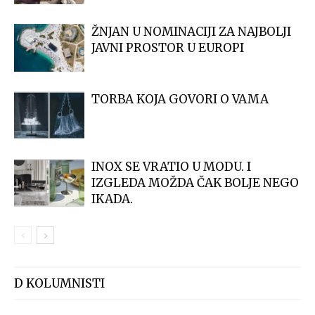
ŽNJAN U NOMINACIJI ZA NAJBOLJI
JAVNI PROSTOR U EUROPI
TORBA KOJA GOVORI O VAMA
INOX SE VRATIO U MODU. I
IZGLEDA MOŽDA ČAK BOLJE NEGO
IKADA.
D KOLUMNISTI