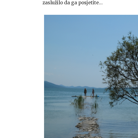
zaslužilo da ga posjetite…