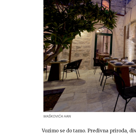
MAŠKOVIĆA HAN
Vozimo se do tamo. Predivna priroda, div