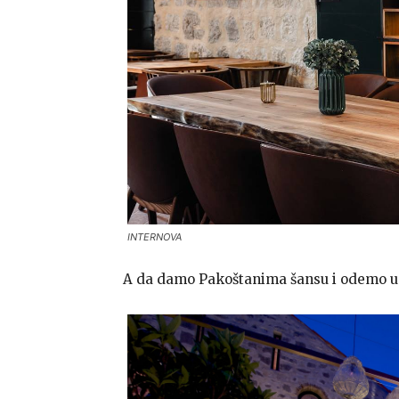
INTERNOVA
A da damo Pakoštanima šansu i odemo u