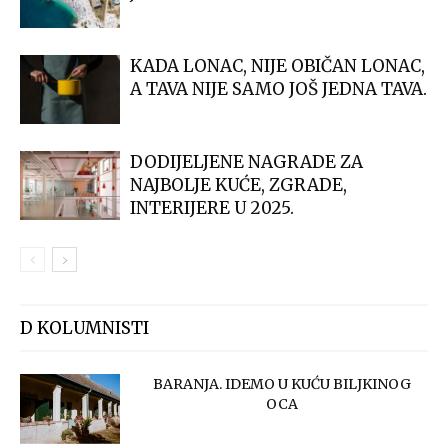
KADA LONAC, NIJE OBIČAN LONAC,
A TAVA NIJE SAMO JOŠ JEDNA TAVA.
DODIJELJENE NAGRADE ZA
NAJBOLJE KUĆE, ZGRADE,
INTERIJERE U 2025.
D KOLUMNISTI
BARANJA. IDEMO U KUĆU BILJKINOG
OCA