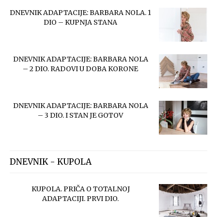
DNEVNIK ADAPTACIJE: BARBARA NOLA. 1
DIO – KUPNJA STANA
DNEVNIK ADAPTACIJE: BARBARA NOLA
– 2 DIO. RADOVI U DOBA KORONE
DNEVNIK ADAPTACIJE: BARBARA NOLA
– 3 DIO. I STAN JE GOTOV
DNEVNIK - KUPOLA
KUPOLA. PRIČA O TOTALNOJ
ADAPTACIJI. PRVI DIO.