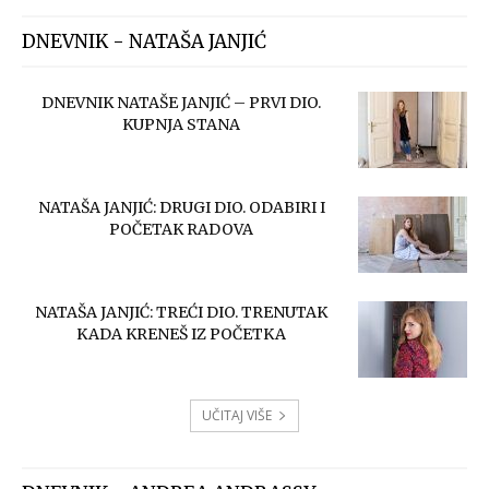
DNEVNIK - NATAŠA JANJIĆ
DNEVNIK NATAŠE JANJIĆ – PRVI DIO.
KUPNJA STANA
NATAŠA JANJIĆ: DRUGI DIO. ODABIRI I
POČETAK RADOVA
NATAŠA JANJIĆ: TREĆI DIO. TRENUTAK
KADA KRENEŠ IZ POČETKA
UČITAJ VIŠE