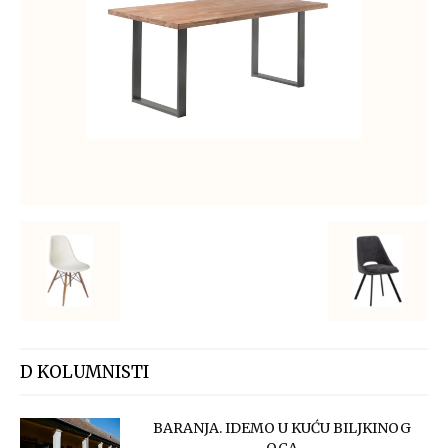
D KOLUMNISTI
BARANJA. IDEMO U KUĆU BILJKINOG