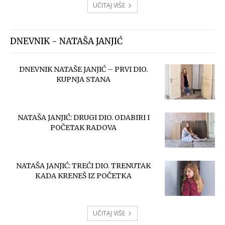
UČITAJ VIŠE
DNEVNIK - NATAŠA JANJIĆ
DNEVNIK NATAŠE JANJIĆ – PRVI DIO.
KUPNJA STANA
NATAŠA JANJIĆ: DRUGI DIO. ODABIRI I
POČETAK RADOVA
NATAŠA JANJIĆ: TREĆI DIO. TRENUTAK
KADA KRENEŠ IZ POČETKA
UČITAJ VIŠE