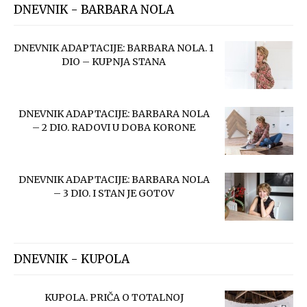
DNEVNIK - BARBARA NOLA
DNEVNIK ADAPTACIJE: BARBARA NOLA. 1
DIO – KUPNJA STANA
DNEVNIK ADAPTACIJE: BARBARA NOLA
– 2 DIO. RADOVI U DOBA KORONE
DNEVNIK ADAPTACIJE: BARBARA NOLA
– 3 DIO. I STAN JE GOTOV
DNEVNIK - KUPOLA
KUPOLA. PRIČA O TOTALNOJ